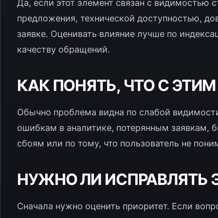
Да, если этот элемент связан с видимостью 
предложения, технической доступностью, до
заявке. Оценивать влияние лучше по индекса
качеству обращений.
КАК ПОНЯТЬ, ЧТО С ЭТИ
Обычно проблема видна по слабой видимости
ошибкам в аналитике, потерянным заявкам, 
сбоям или по тому, что пользователь не пон
НУЖНО ЛИ ИСПРАВЛЯТЬ Э
Сначала нужно оценить приоритет. Если вопр