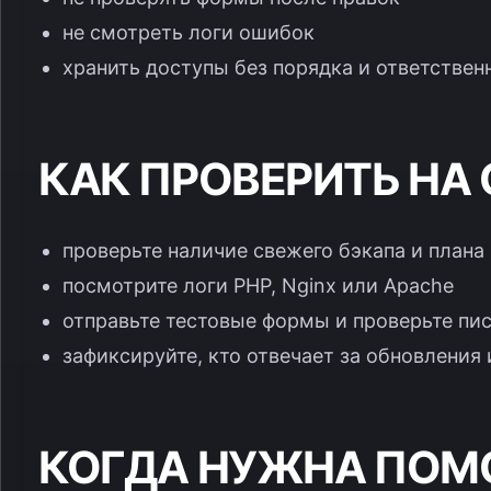
не смотреть логи ошибок
хранить доступы без порядка и ответствен
КАК ПРОВЕРИТЬ НА
проверьте наличие свежего бэкапа и плана
посмотрите логи PHP, Nginx или Apache
отправьте тестовые формы и проверьте пи
зафиксируйте, кто отвечает за обновления
КОГДА НУЖНА ПО