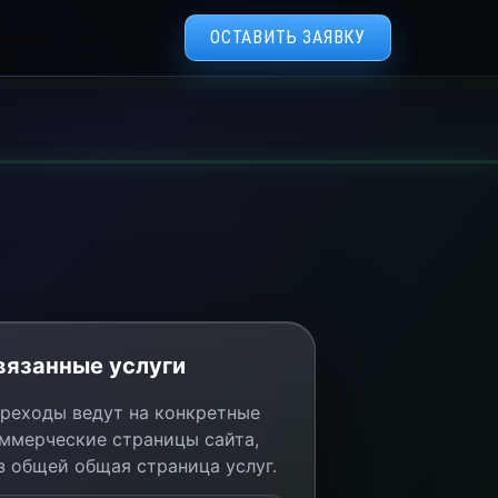
ОСТАВИТЬ ЗАЯВКУ
вязанные услуги
реходы ведут на конкретные
ммерческие страницы сайта,
з общей общая страница услуг.