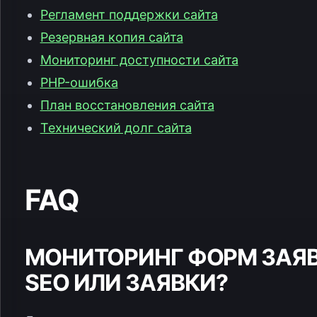
Регламент поддержки сайта
Резервная копия сайта
Мониторинг доступности сайта
PHP-ошибка
План восстановления сайта
Технический долг сайта
FAQ
МОНИТОРИНГ ФОРМ ЗАЯВ
SEO ИЛИ ЗАЯВКИ?