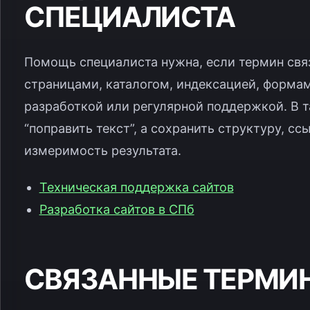
СПЕЦИАЛИСТА
Помощь специалиста нужна, если термин св
страницами, каталогом, индексацией, формам
разработкой или регулярной поддержкой. В т
“поправить текст”, а сохранить структуру, с
измеримость результата.
Техническая поддержка сайтов
Разработка сайтов в СПб
СВЯЗАННЫЕ ТЕРМИ