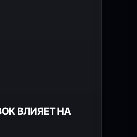
ОК ВЛИЯЕТ НА