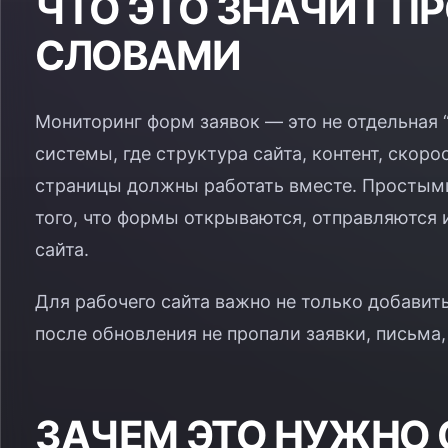
ЧТО ЭТО ЗНАЧИТ П
СЛОВАМИ
Мониторинг форм заявок — это не отдельная “
системы, где структура сайта, контент, скор
страницы должны работать вместе. Простыми
того, что формы открываются, отправляются 
сайта.
Для рабочего сайта важно не только добавить
после обновления не пропали заявки, письма,
ЗАЧЕМ ЭТО НУЖНО 