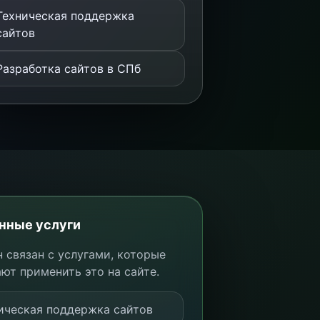
Техническая поддержка
сайтов
Разработка сайтов в СПб
нные услуги
 связан с услугами, которые
ют применить это на сайте.
ическая поддержка сайтов