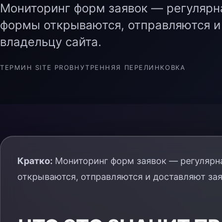
Мониторинг форм заявок — регулярна
формы открываются, отправляются и
владельцу сайта.
ТЕРМИН SITE PRO
ВНУТРЕННЯЯ ПЕРЕЛИНКОВКА
Кратко:
Мониторинг форм заявок — регулярна
открываются, отправляются и доставляют зая