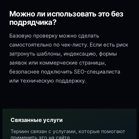
Можно ли использовать это без
подрядчика?
Базовую проверку можно сделать
самостоятельно по чек-листу. Если есть риск
затронуть шаблоны, индексацию, формы
заявок или коммерческие страницы,
безопаснее подключить SEO-специалиста
или техническую поддержку.
Связанные услуги
Термин связан с услугами, которые помогают
применить это на сайте.