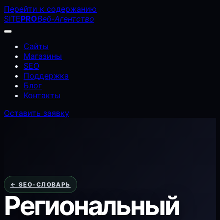
Перейти к содержанию
SITE
PRO
Веб-Агентство
Сайты
Магазины
SEO
Поддержка
Блог
Контакты
Оставить заявку
← SEO-СЛОВАРЬ
Региональный