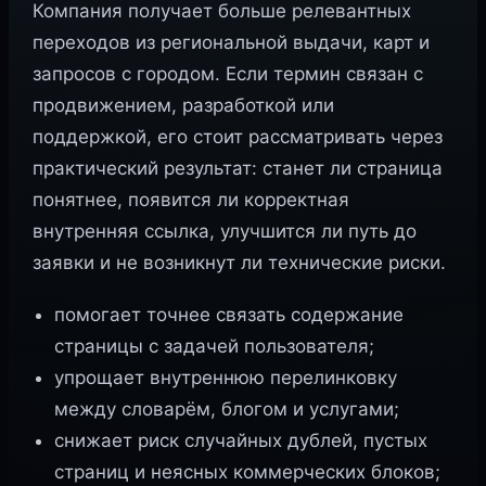
Компания получает больше релевантных
переходов из региональной выдачи, карт и
запросов с городом. Если термин связан с
продвижением, разработкой или
поддержкой, его стоит рассматривать через
практический результат: станет ли страница
понятнее, появится ли корректная
внутренняя ссылка, улучшится ли путь до
заявки и не возникнут ли технические риски.
помогает точнее связать содержание
страницы с задачей пользователя;
упрощает внутреннюю перелинковку
между словарём, блогом и услугами;
снижает риск случайных дублей, пустых
страниц и неясных коммерческих блоков;