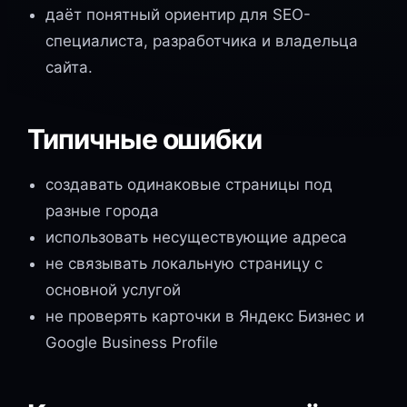
даёт понятный ориентир для SEO-
специалиста, разработчика и владельца
сайта.
Типичные ошибки
создавать одинаковые страницы под
разные города
использовать несуществующие адреса
не связывать локальную страницу с
основной услугой
не проверять карточки в Яндекс Бизнес и
Google Business Profile