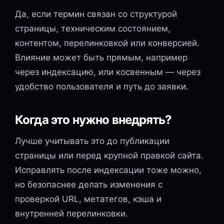
Да, если термин связан со структурой
страницы, техническим состоянием,
контентом, перелинковкой или конверсией.
Влияние может быть прямым, например
через индексацию, или косвенным — через
удобство пользователя и путь до заявки.
Когда это нужно внедрять?
Лучше учитывать это до публикации
страницы или перед крупной правкой сайта.
Исправлять после индексации тоже можно,
но безопаснее делать изменения с
проверкой URL, метатегов, кэша и
внутренней перелинковки.