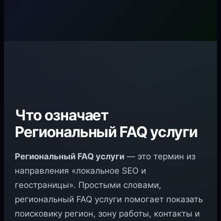
Что означает
Региональный FAQ услуги
Региональный FAQ услуги
— это термин из
направления «локальное SEO и
геостраницы». Простыми словами,
региональный FAQ услуги помогает показать
поисковику регион, зону работы, контакты и