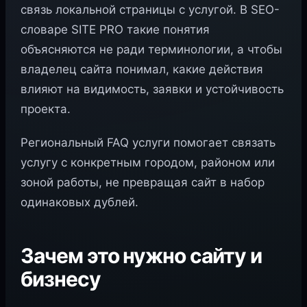
связь локальной страницы с услугой. В SEO-
словаре SITE PRO такие понятия
объясняются не ради терминологии, а чтобы
владелец сайта понимал, какие действия
влияют на видимость, заявки и устойчивость
проекта.
Региональный FAQ услуги помогает связать
услугу с конкретным городом, районом или
зоной работы, не превращая сайт в набор
одинаковых дублей.
Зачем это нужно сайту и
бизнесу