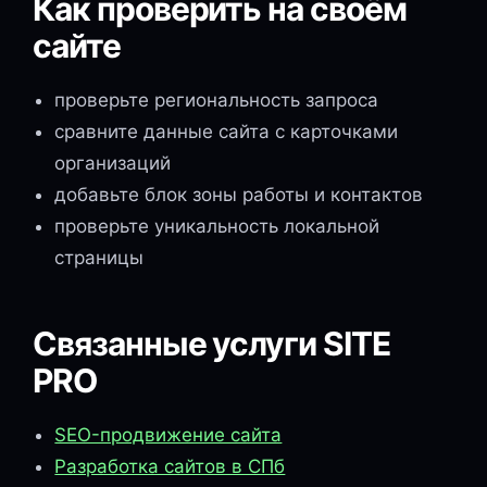
Как проверить на своём
сайте
проверьте региональность запроса
сравните данные сайта с карточками
организаций
добавьте блок зоны работы и контактов
проверьте уникальность локальной
страницы
Связанные услуги SITE
PRO
SEO-продвижение сайта
Разработка сайтов в СПб