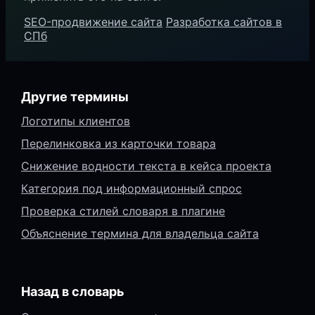
SEO-продвижение сайта
Разработка сайтов в
СПб
Другие термины
Логотипы клиентов
Перелинковка из карточки товара
Снижение водности текста в кейса проекта
Категория под информационный спрос
Проверка стилей словаря в плагине
Объяснение термина для владельца сайта
Назад в словарь