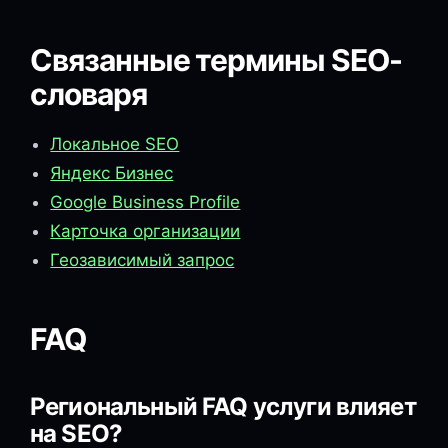
Связанные термины SEO-
словаря
Локальное SEO
Яндекс Бизнес
Google Business Profile
Карточка организации
Геозависимый запрос
FAQ
Региональный FAQ услуги влияет
на SEO?