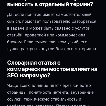
выносить в отдельный термин?
Да, если понятие имеет самостоятельный
смысл, помогает пользователю разобраться
в задаче и может быть связано с услугой,
статьёй, проверкой или коммерческим
блоком. Если смысл слишком узкий, его
лучше раскрыть внутри близкого материала.
Словарная статья с
коммерческим мостом влияет на
SEO напрямую?
Чаще всего влияние идёт через качество
страницы, понятность интента, внутренние
ссылки, техническую стабильность и