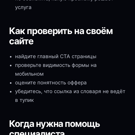
услуга
Как проверить на своём
сайте
найдите главный CTA страницы
проверьте видимость формы на
мобильном
оцените понятность оффера
убедитесь, что ссылка из словаря не ведёт
в тупик
Когда нужна помощь
специалиста