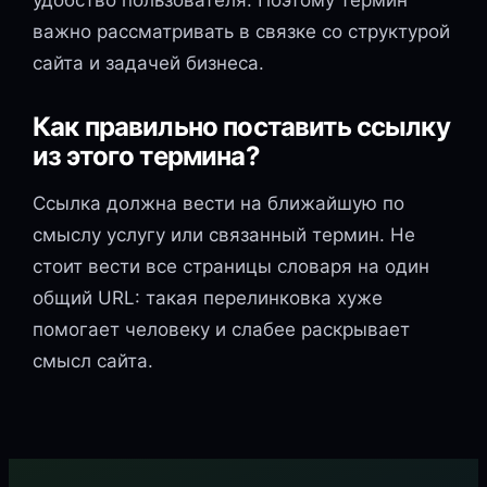
удобство пользователя. Поэтому термин
важно рассматривать в связке со структурой
сайта и задачей бизнеса.
Как правильно поставить ссылку
из этого термина?
Ссылка должна вести на ближайшую по
смыслу услугу или связанный термин. Не
стоит вести все страницы словаря на один
общий URL: такая перелинковка хуже
помогает человеку и слабее раскрывает
смысл сайта.