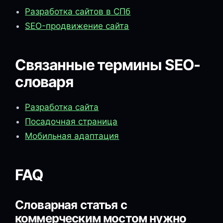
Разработка сайтов в СПб
SEO-продвижение сайта
Связанные термины SEO-
словаря
Разработка сайта
Посадочная страница
Мобильная адаптация
FAQ
Словарная статья с
коммерческим мостом нужно