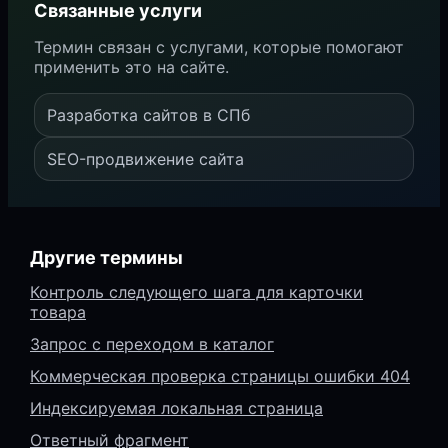
Связанные услуги
Термин связан с услугами, которые помогают
применить это на сайте.
Разработка сайтов в СПб
SEO-продвижение сайта
Другие термины
Контроль следующего шага для карточки
товара
Запрос с переходом в каталог
Коммерческая проверка страницы ошибки 404
Индексируемая локальная страница
Ответный фрагмент