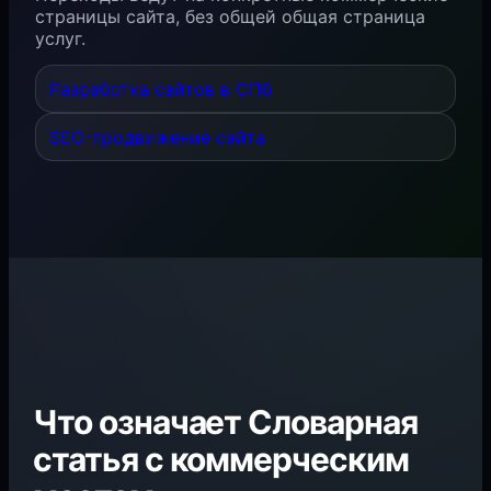
страницы сайта, без общей общая страница
услуг.
Разработка сайтов в СПб
SEO-продвижение сайта
Что означает Словарная
статья с коммерческим