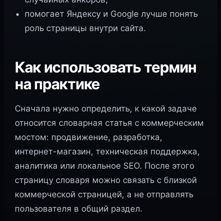
помогает Яндексу и Google лучше понять
роль страницы внутри сайта.
Как использовать термин
на практике
Сначала нужно определить, к какой задаче
относится словарная статья с коммерческим
мостом: продвижение, разработка,
интернет-магазин, техническая поддержка,
аналитика или локальное SEO. После этого
страницу словаря можно связать с близкой
коммерческой страницей, а не отправлять
пользователя в общий раздел.