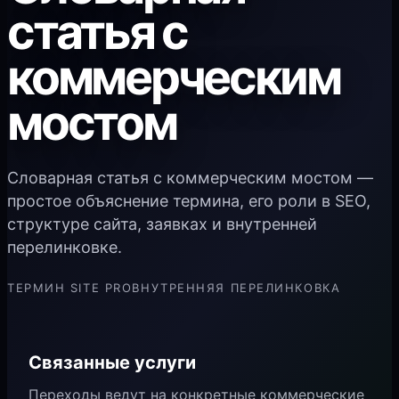
статья с
коммерческим
мостом
Словарная статья с коммерческим мостом —
простое объяснение термина, его роли в SEO,
структуре сайта, заявках и внутренней
перелинковке.
ТЕРМИН SITE PRO
ВНУТРЕННЯЯ ПЕРЕЛИНКОВКА
Связанные услуги
Переходы ведут на конкретные коммерческие