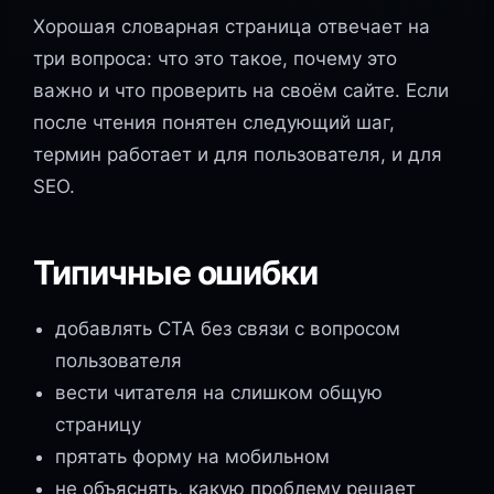
Хорошая словарная страница отвечает на
три вопроса: что это такое, почему это
важно и что проверить на своём сайте. Если
после чтения понятен следующий шаг,
термин работает и для пользователя, и для
SEO.
Типичные ошибки
добавлять CTA без связи с вопросом
пользователя
вести читателя на слишком общую
страницу
прятать форму на мобильном
не объяснять, какую проблему решает