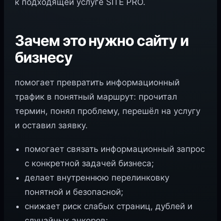
к подходящей услуге SITE PRO.
Зачем это нужно сайту и
бизнесу
помогает превратить информационный
трафик в понятный маршрут: прочитал
термин, понял проблему, перешёл на услугу
и оставил заявку.
помогает связать информационный запрос
с конкретной задачей бизнеса;
делает внутреннюю перелинковку
понятной и безопасной;
снижает риск слабых страниц, дублей и
случайных анкоров;