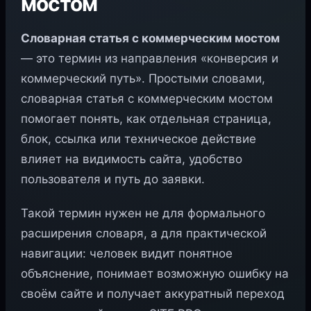
мостом
Словарная статья с коммерческим мостом
— это термин из направления «конверсия и
коммерческий путь». Простыми словами,
словарная статья с коммерческим мостом
помогает понять, как отдельная страница,
блок, ссылка или техническое действие
влияет на видимость сайта, удобство
пользователя и путь до заявки.
Такой термин нужен не для формального
расширения словаря, а для практической
навигации: человек видит понятное
объяснение, понимает возможную ошибку на
своём сайте и получает аккуратный переход