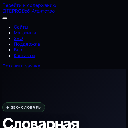
Перейти к содержанию
SITE
PRO
Веб-Агентство
Сайты
Магазины
SEO
Поддержка
Блог
Контакты
Оставить заявку
← SEO-СЛОВАРЬ
Словарная