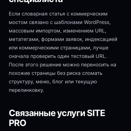
Если словарная статья с коммерческим
мостом связано с шаблонами WordPress,
массовым импортом, изменением URL,
метатегами, формами заявок, индексацией
или коммерческими страницами, лучше
сначала проверить один тестовый URL.
После этого решение можно переносить на
похожие страницы без риска сломать
структуру, меню, блог или текущую
перелинковку.
Связанные услуги SITE
PRO