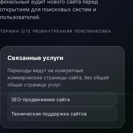
финальный аудит нового сайта перед
открытием для поисковых систем и
пользователей.
ТЕРМИН SITE PRO
ВНУТРЕННЯЯ ПЕРЕЛИНКОВКА
Связанные услуги
Переходы ведут на конкретные
коммерческие страницы сайта, без общей
общая страница услуг.
SEO-продвижение сайта
Техническая поддержка сайтов