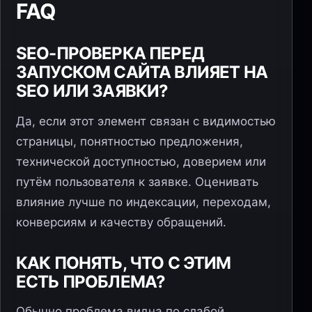
FAQ
SEO-ПРОВЕРКА ПЕРЕД
ЗАПУСКОМ САЙТА ВЛИЯЕТ НА
SEO ИЛИ ЗАЯВКИ?
Да, если этот элемент связан с видимостью
страницы, понятностью предложения,
технической доступностью, доверием или
путём пользователя к заявке. Оценивать
влияние лучше по индексации, переходам,
конверсиям и качеству обращений.
КАК ПОНЯТЬ, ЧТО С ЭТИМ
ЕСТЬ ПРОБЛЕМА?
Обычно проблема видна по слабой