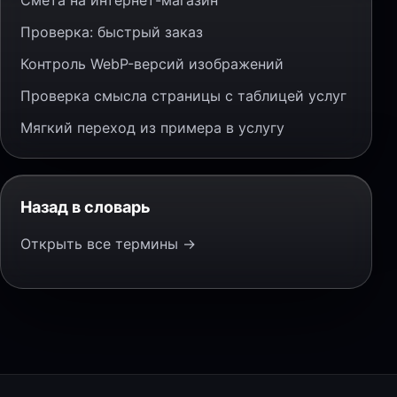
Смета на интернет-магазин
Проверка: быстрый заказ
Контроль WebP-версий изображений
Проверка смысла страницы с таблицей услуг
Мягкий переход из примера в услугу
Назад в словарь
Открыть все термины →