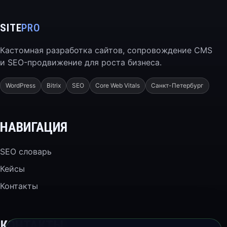
SITE
PRO
Кастомная разработка сайтов, сопровождение CMS
и SEO-продвижение для роста бизнеса.
WordPress
Bitrix
SEO
Core Web Vitals
Санкт-Петербург
НАВИГАЦИЯ
SEO словарь
Кейсы
Контакты
КОНТАКТЫ