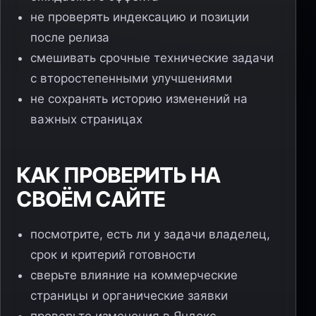
не проверять индексацию и позиции
после релиза
смешивать срочные технические задачи
с второстепенными улучшениями
не сохранять историю изменений на
важных страницах
КАК ПРОВЕРИТЬ НА
СВОЁМ САЙТЕ
посмотрите, есть ли у задачи владелец,
срок и критерий готовности
сверьте влияние на коммерческие
страницы и органические заявки