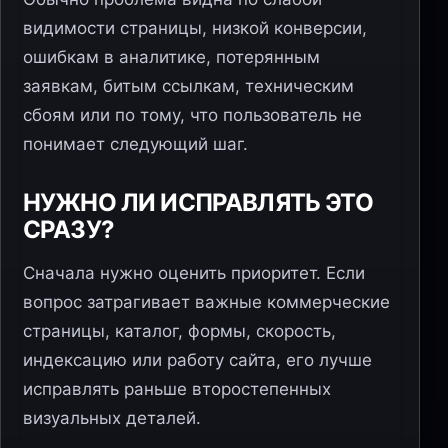
видимости страницы, низкой конверсии,
ошибкам в аналитике, потерянным
заявкам, битым ссылкам, техническим
сбоям или по тому, что пользователь не
понимает следующий шаг.
НУЖНО ЛИ ИСПРАВЛЯТЬ ЭТО
СРАЗУ?
Сначала нужно оценить приоритет. Если
вопрос затрагивает важные коммерческие
страницы, каталог, формы, скорость,
индексацию или работу сайта, его лучше
исправлять раньше второстепенных
визуальных деталей.