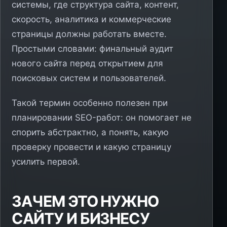
системы, где структура сайта, контент,
скорость, аналитика и коммерческие
страницы должны работать вместе.
Простыми словами: финальный аудит
нового сайта перед открытием для
поисковых систем и пользователей.
Такой термин особенно полезен при
планировании SEO-работ: он помогает не
спорить абстрактно, а понять, какую
проверку провести и какую страницу
усилить первой.
ЗАЧЕМ ЭТО НУЖНО
САЙТУ И БИЗНЕСУ