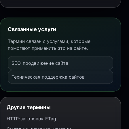
Связанные услуги
Термин связан с услугами, которые
помогают применить это на сайте.
SEO-продвижение сайта
Техническая поддержка сайтов
Другие термины
HTTP-заголовок ETag