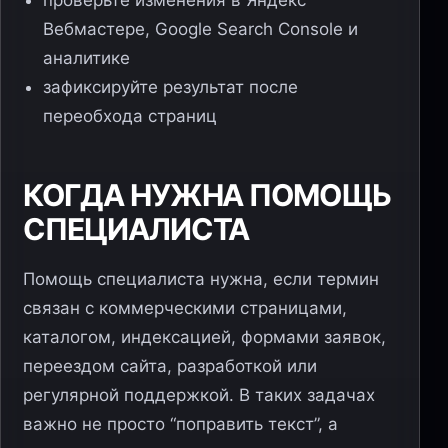
проверьте изменения в Яндекс
Вебмастере, Google Search Console и
аналитике
зафиксируйте результат после
переобхода страниц
КОГДА НУЖНА ПОМОЩЬ
СПЕЦИАЛИСТА
Помощь специалиста нужна, если термин
связан с коммерческими страницами,
каталогом, индексацией, формами заявок,
переездом сайта, разработкой или
регулярной поддержкой. В таких задачах
важно не просто “поправить текст”, а