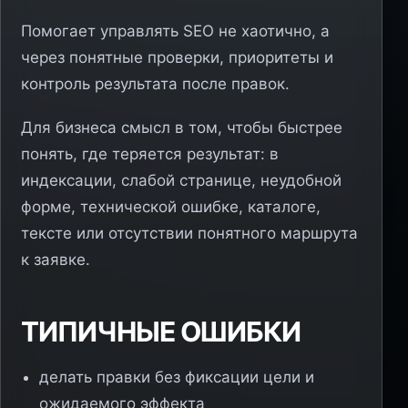
Помогает управлять SEO не хаотично, а
через понятные проверки, приоритеты и
контроль результата после правок.
Для бизнеса смысл в том, чтобы быстрее
понять, где теряется результат: в
индексации, слабой странице, неудобной
форме, технической ошибке, каталоге,
тексте или отсутствии понятного маршрута
к заявке.
ТИПИЧНЫЕ ОШИБКИ
делать правки без фиксации цели и
ожидаемого эффекта