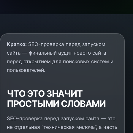
Кратко:
SEO-проверка перед запуском
сайта — финальный аудит нового сайта
перед открытием для поисковых систем и
пользователей.
ЧТО ЭТО ЗНАЧИТ
ПРОСТЫМИ СЛОВАМИ
SEO-проверка перед запуском сайта — это
не отдельная “техническая мелочь”, а часть