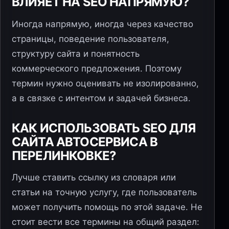
ВЛИЯЕТ НА SEO НАПРЯМУЮ?
Иногда напрямую, иногда через качество
страницы, поведение пользователя,
структуру сайта и понятность
коммерческого предложения. Поэтому
термин нужно оценивать не изолированно,
а в связке с интентом и задачей бизнеса.
КАК ИСПОЛЬЗОВАТЬ SEO ДЛЯ
САЙТА АВТОСЕРВИСА В
ПЕРЕЛИНКОВКЕ?
Лучше ставить ссылку из словаря или
статьи на точную услугу, где пользователь
может получить помощь по этой задаче. Не
стоит вести все термины на общий раздел: