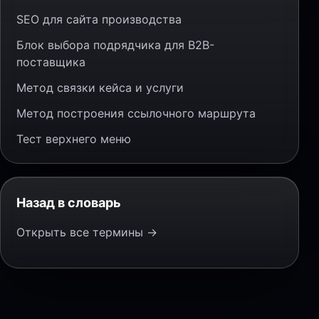
SEO для сайта производства
Блок выбора подрядчика для B2B-
поставщика
Метод связки кейса и услуги
Метод построения ссылочного маршрута
Тест верхнего меню
Назад в словарь
Открыть все термины →