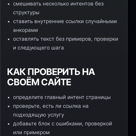
смешивать несколько интентов без
структуры
ставить внутренние ссылки случайными
анкорами
оставлять текст без примеров, проверки
и следующего шага
КАК ПРОВЕРИТЬ НА
СВОЁМ САЙТЕ
определите главный интент страницы
проверьте, есть ли ссылка на
подходящую услугу
добавьте блок с ошибками, проверкой
или примером