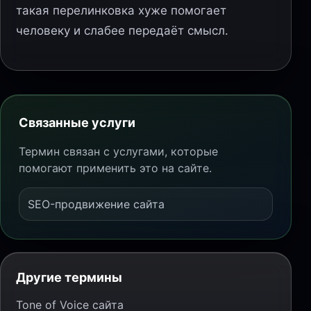
такая перелинковка хуже помогает
человеку и слабее передаёт смысл.
Связанные услуги
Термин связан с услугами, которые
помогают применить это на сайте.
SEO-продвижение сайта
Другие термины
Tone of Voice сайта