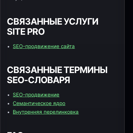
СВЯЗАННЫЕ УСЛУГИ
SITE PRO
SEO-продвижение сайта
СВЯЗАННЫЕ ТЕРМИНЫ
SEO-СЛОВАРЯ
SEO-продвижение
Семантическое ядро
Внутренняя перелинковка