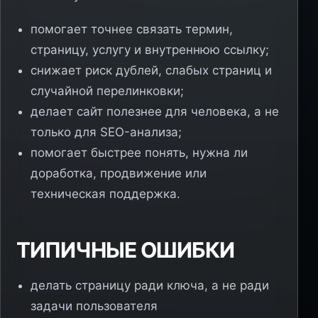
помогает точнее связать термин,
страницу, услугу и внутреннюю ссылку;
снижает риск дублей, слабых страниц и
случайной перелинковки;
делает сайт полезнее для человека, а не
только для SEO-анализа;
помогает быстрее понять, нужна ли
доработка, продвижение или
техническая поддержка.
ТИПИЧНЫЕ ОШИБКИ
делать страницу ради ключа, а не ради
задачи пользователя