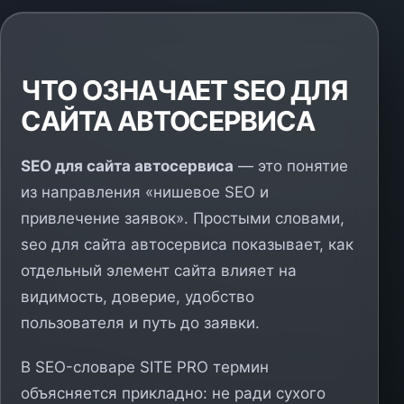
ЧТО ОЗНАЧАЕТ SEO ДЛЯ
САЙТА АВТОСЕРВИСА
SEO для сайта автосервиса
— это понятие
из направления «нишевое SEO и
привлечение заявок». Простыми словами,
seo для сайта автосервиса показывает, как
отдельный элемент сайта влияет на
видимость, доверие, удобство
пользователя и путь до заявки.
В SEO-словаре SITE PRO термин
объясняется прикладно: не ради сухого