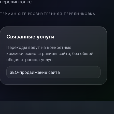
перелинковке.
ТЕРМИН SITE PRO
ВНУТРЕННЯЯ ПЕРЕЛИНКОВКА
Связанные услуги
Переходы ведут на конкретные
коммерческие страницы сайта, без общей
общая страница услуг.
SEO-продвижение сайта