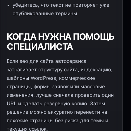
убедитесь, что текст не повторяет уже
опубликованные термины
КОГДА НУЖНА ПОМОЩЬ
СПЕЦИАЛИСТА
Если seo для сайта автосервиса
затрагивает структуру сайта, индексацию,
шаблоны WordPress, коммерческие
страницы, формы заявок или массовые
изменения, лучше сначала проверить один
URL и сделать резервную копию. Затем
решение можно аккуратно перенести на
похожие страницы без риска для темы и
текущих ссылок.