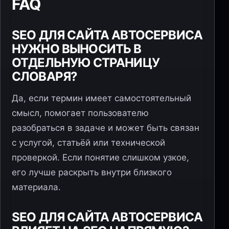
FAQ
SEO ДЛЯ САЙТА АВТОСЕРВИСА
НУЖНО ВЫНОСИТЬ В
ОТДЕЛЬНУЮ СТРАНИЦУ
СЛОВАРЯ?
Да, если термин имеет самостоятельный
смысл, помогает пользователю
разобраться в задаче и может быть связан
с услугой, статьёй или технической
проверкой. Если понятие слишком узкое,
его лучше раскрыть внутри близкого
материала.
SEO ДЛЯ САЙТА АВТОСЕРВИСА