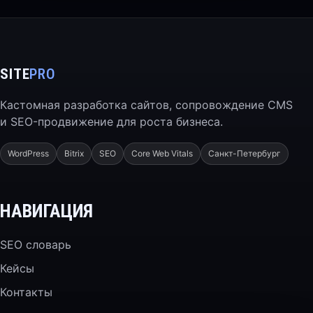
SITE
PRO
Кастомная разработка сайтов, сопровождение CMS
и SEO-продвижение для роста бизнеса.
WordPress
Bitrix
SEO
Core Web Vitals
Санкт-Петербург
НАВИГАЦИЯ
SEO словарь
Кейсы
Контакты