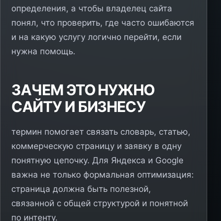
определения, а чтобы владелец сайта
понял, что проверить, где часто ошибаются
и на какую услугу логично перейти, если
нужна помощь.
ЗАЧЕМ ЭТО НУЖНО
САЙТУ И БИЗНЕСУ
термин помогает связать словарь, статью,
коммерческую страницу и заявку в одну
понятную цепочку. Для Яндекса и Google
важна не только формальная оптимизация:
страница должна быть полезной,
связанной с общей структурой и понятной
по интенту.