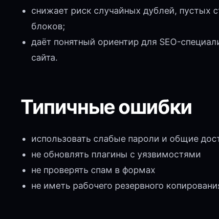
снижает риск случайных дублей, пустых 
блоков;
даёт понятный ориентир для SEO-специали
сайта.
Типичные ошибки
использовать слабые пароли и общие дос
не обновлять плагины с уязвимостями
не проверять спам в формах
не иметь рабочего резервного копировани