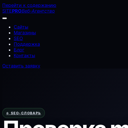
Перейти к содержанию
SITE
PRO
Веб-Агентство
Сайты
Магазины
SEO
Поддержка
Блог
Контакты
Оставить заявку
← SEO-СЛОВАРЬ