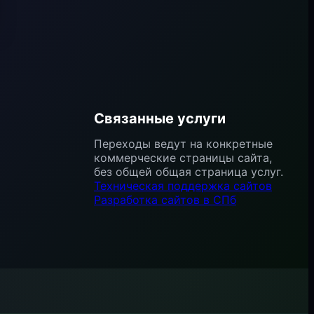
Связанные услуги
Переходы ведут на конкретные
коммерческие страницы сайта,
без общей общая страница услуг.
Техническая поддержка сайтов
Разработка сайтов в СПб