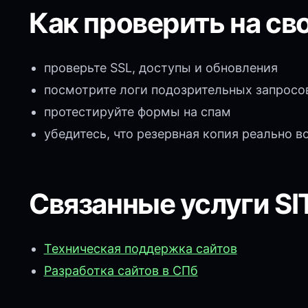
Как проверить на св
проверьте SSL, доступы и обновления
посмотрите логи подозрительных запросо
протестируйте формы на спам
убедитесь, что резервная копия реально в
Связанные услуги SI
Техническая поддержка сайтов
Разработка сайтов в СПб