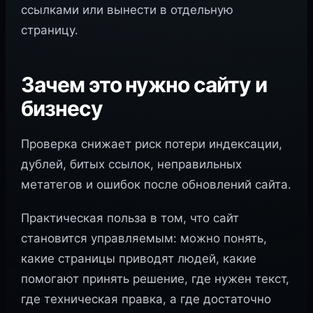
ссылками или вынести в отдельную
страницу.
Зачем это нужно сайту и
бизнесу
Проверка снижает риск потери индексации,
дублей, битых ссылок, неправильных
метатегов и ошибок после обновлений сайта.
Практическая польза в том, что сайт
становится управляемым: можно понять,
какие страницы приводят людей, какие
помогают принять решение, где нужен текст,
где техническая правка, а где достаточно