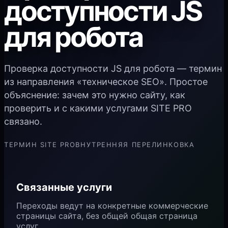
доступности JS
для робота
Проверка доступности JS для робота — термин
из направления «техническое SEO». Простое
объяснение: зачем это нужно сайту, как
проверить и с какими услугами SITE PRO
связано.
ТЕРМИН SITE PRO
ВНУТРЕННЯЯ ПЕРЕЛИНКОВКА
Связанные услуги
Переходы ведут на конкретные коммерческие
страницы сайта, без общей общая страница
услуг.