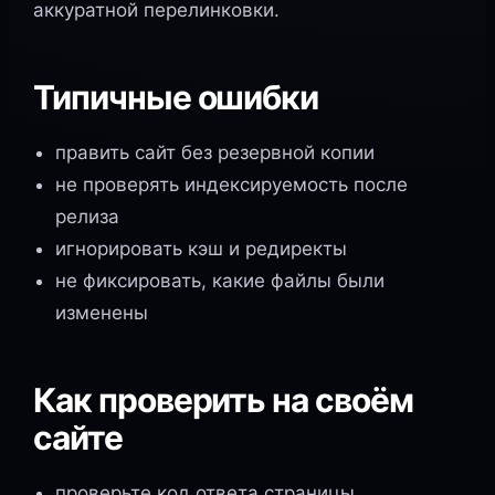
аккуратной перелинковки.
Типичные ошибки
править сайт без резервной копии
не проверять индексируемость после
релиза
игнорировать кэш и редиректы
не фиксировать, какие файлы были
изменены
Как проверить на своём
сайте
проверьте код ответа страницы