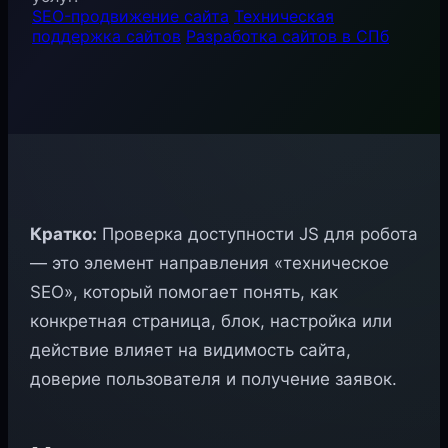
SEO-продвижение сайта
Техническая
поддержка сайтов
Разработка сайтов в СПб
Кратко:
Проверка доступности JS для робота
— это элемент направления «техническое
SEO», который помогает понять, как
конкретная страница, блок, настройка или
действие влияет на видимость сайта,
доверие пользователя и получение заявок.