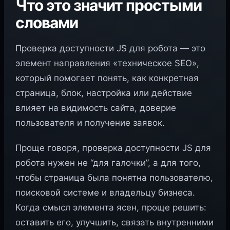
Что это значит простыми
словами
Проверка доступности JS для робота — это
элемент направления «техническое SEO»,
который помогает понять, как конкретная
страница, блок, настройка или действие
влияет на видимость сайта, доверие
пользователя и получение заявок.
Проще говоря, проверка доступности JS для
робота нужен не “для галочки”, а для того,
чтобы страница была понятна пользователю,
поисковой системе и владельцу бизнеса.
Когда смысл элемента ясен, проще решить:
оставить его, улучшить, связать внутренними