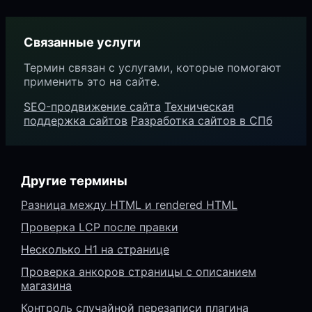
Связанные услуги
Термин связан с услугами, которые помогают
применить это на сайте.
SEO-продвижение сайта
Техническая
поддержка сайтов
Разработка сайтов в СПб
Другие термины
Разница между HTML и rendered HTML
Проверка LCP после правки
Несколько H1 на странице
Проверка анкоров страницы с описанием
магазина
Контроль случайной перезаписи плагина