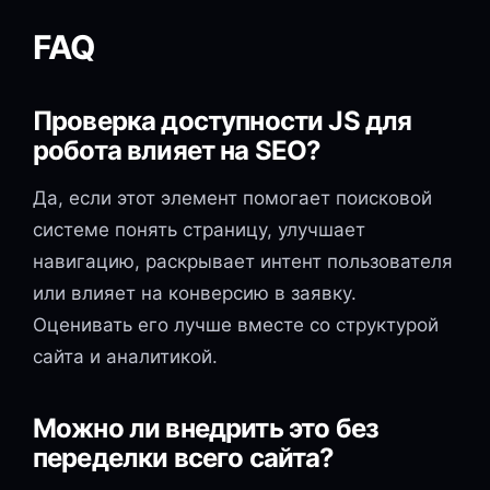
FAQ
Проверка доступности JS для
робота влияет на SEO?
Да, если этот элемент помогает поисковой
системе понять страницу, улучшает
навигацию, раскрывает интент пользователя
или влияет на конверсию в заявку.
Оценивать его лучше вместе со структурой
сайта и аналитикой.
Можно ли внедрить это без
переделки всего сайта?