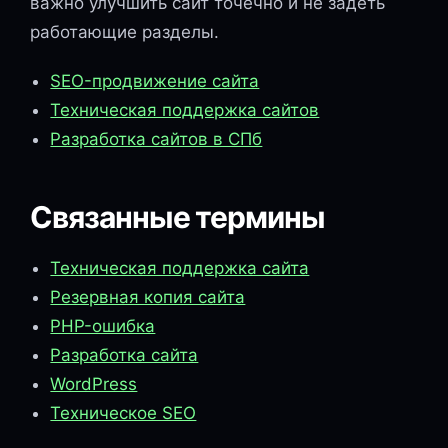
важно улучшить сайт точечно и не задеть
работающие разделы.
SEO-продвижение сайта
Техническая поддержка сайтов
Разработка сайтов в СПб
Связанные термины
Техническая поддержка сайта
Резервная копия сайта
PHP-ошибка
Разработка сайта
WordPress
Техническое SEO