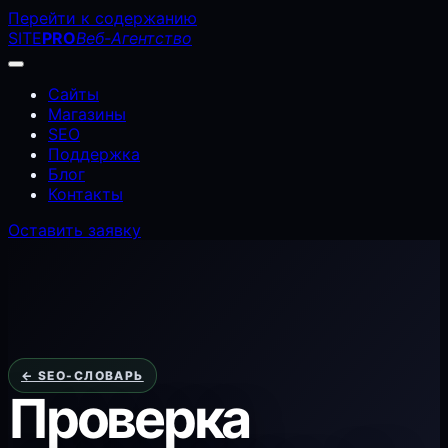
Перейти к содержанию
SITE
PRO
Веб-Агентство
Сайты
Магазины
SEO
Поддержка
Блог
Контакты
Оставить заявку
← SEO-СЛОВАРЬ
Проверка