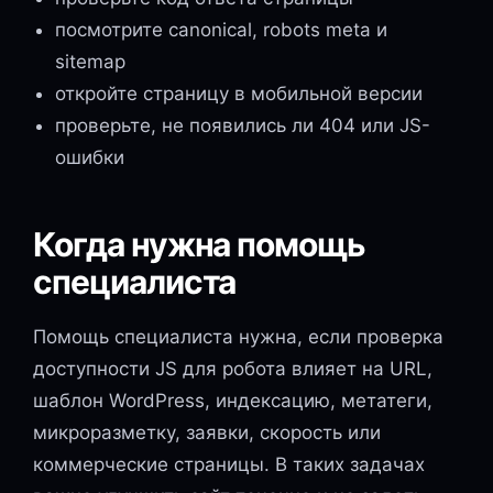
посмотрите canonical, robots meta и
sitemap
откройте страницу в мобильной версии
проверьте, не появились ли 404 или JS-
ошибки
Когда нужна помощь
специалиста
Помощь специалиста нужна, если проверка
доступности JS для робота влияет на URL,
шаблон WordPress, индексацию, метатеги,
микроразметку, заявки, скорость или
коммерческие страницы. В таких задачах