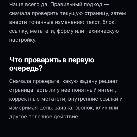
Чаще всего да. Правильный подход —
сначала проверить текущую страницу, затем
внести точечные изменения: текст, блок,
ссылку, метатеги, форму или техническую
настройку.
Что проверить в первую
очередь?
Сначала проверьте, какую задачу решает
страница, есть ли у неё понятный интент,
корректные метатеги, внутренние ссылки и
измеримая цель: заявка, звонок, клик или
другое полезное действие.