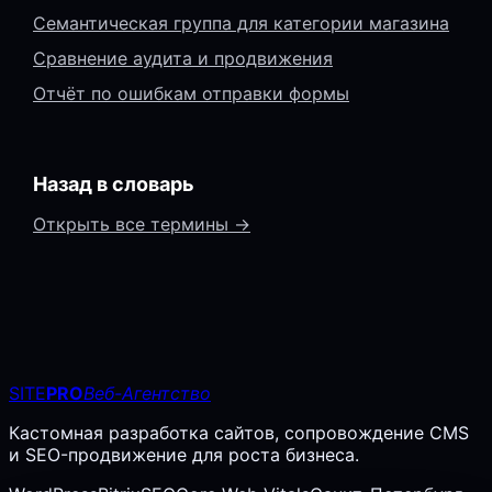
Семантическая группа для категории магазина
Сравнение аудита и продвижения
Отчёт по ошибкам отправки формы
Назад в словарь
Открыть все термины →
SITE
PRO
Веб-Агентство
Кастомная разработка сайтов, сопровождение CMS
и SEO-продвижение для роста бизнеса.