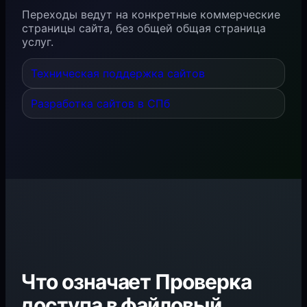
Переходы ведут на конкретные коммерческие
страницы сайта, без общей общая страница
услуг.
Техническая поддержка сайтов
Разработка сайтов в СПб
Что означает Проверка
доступа в файловый