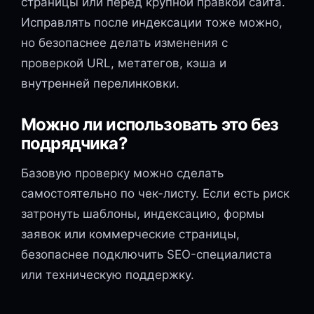
страницы или перед крупной правкой сайта.
Исправлять после индексации тоже можно,
но безопаснее делать изменения с
проверкой URL, метатегов, кэша и
внутренней перелинковки.
Можно ли использовать это без
подрядчика?
Базовую проверку можно сделать
самостоятельно по чек-листу. Если есть риск
затронуть шаблоны, индексацию, формы
заявок или коммерческие страницы,
безопаснее подключить SEO-специалиста
или техническую поддержку.