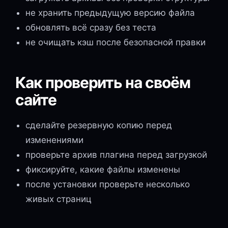
не хранить предыдущую версию файла
обновлять всё сразу без теста
не очищать кэш после безопасной правки
Как проверить на своём
сайте
сделайте резервную копию перед
изменениями
проверьте архив плагина перед загрузкой
фиксируйте, какие файлы изменены
после установки проверьте несколько
живых страниц