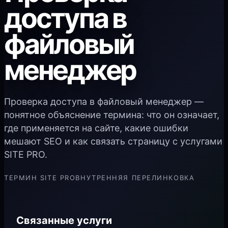
доступа в
файловый
менеджер
Проверка доступа в файловый менеджер —
понятное объяснение термина: что он означает,
где применяется на сайте, какие ошибки
мешают SEO и как связать страницу с услугами
SITE PRO.
ТЕРМИН SITE PRO
ВНУТРЕННЯЯ ПЕРЕЛИНКОВКА
Связанные услуги