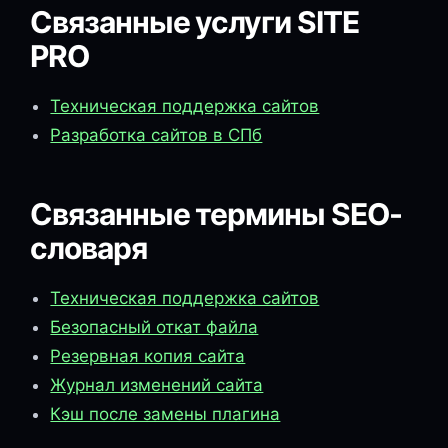
Связанные услуги SITE
PRO
Техническая поддержка сайтов
Разработка сайтов в СПб
Связанные термины SEO-
словаря
Техническая поддержка сайтов
Безопасный откат файла
Резервная копия сайта
Журнал изменений сайта
Кэш после замены плагина