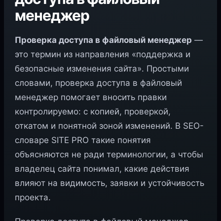
менеджер
Проверка доступа в файловый менеджер
—
это термин из направления «поддержка и
безопасные изменения сайта». Простыми
словами, проверка доступа в файловый
менеджер помогает вносить правки
контролируемо: с копией, проверкой,
откатом и понятной зоной изменений. В SEO-
словаре SITE PRO такие понятия
объясняются не ради терминологии, а чтобы
владелец сайта понимал, какие действия
влияют на видимость, заявки и устойчивость
проекта.