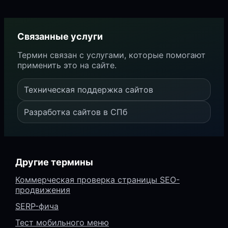
Связанные услуги
Термин связан с услугами, которые помогают
применить это на сайте.
Техническая поддержка сайтов
Разработка сайтов в СПб
Другие термины
Коммерческая проверка страницы SEO-
продвижения
SERP-фича
Тест мобильного меню