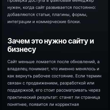
Проверка доступа в файловый менеджер
нужен, когда сайт развивается постоянно:
добавляются статьи, плагины, формы,
интеграции и коммерческие блоки.
Зачем это нужно сайту и
бизнесу
Сайт меньше ломается после обновлений, а
владелец понимает, что именно менялось и
как вернуть рабочее состояние. Если термин
связан с продвижением, разработкой или
поддержкой, его стоит рассматривать через
практический результат: станет ли страница
понятнее, появится ли корректная