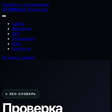
Перейти к содержанию
SITE
PRO
Веб-Агентство
Сайты
Магазины
SEO
Поддержка
Блог
Контакты
Оставить заявку
← SEO-СЛОВАРЬ
Проверка