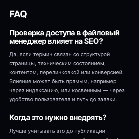
FAQ
Проверка доступа в файловый
менеджер влияет на SEO?
Да, если термин связан со структурой
страницы, техническим состоянием,
контентом, перелинковкой или конверсией.
Влияние может быть прямым, например
через индексацию, или косвенным — через
удобство пользователя и путь до заявки.
Когда это нужно внедрять?
Лучше учитывать это до публикации