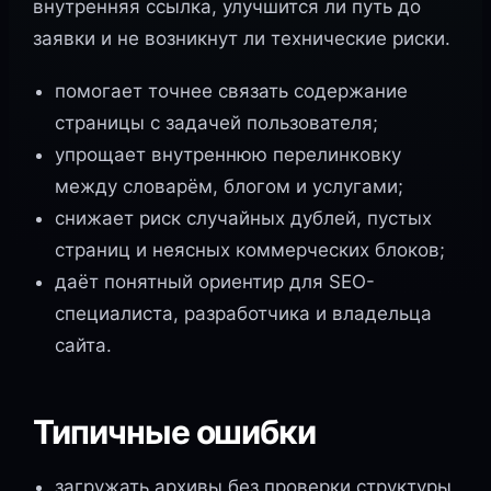
внутренняя ссылка, улучшится ли путь до
заявки и не возникнут ли технические риски.
помогает точнее связать содержание
страницы с задачей пользователя;
упрощает внутреннюю перелинковку
между словарём, блогом и услугами;
снижает риск случайных дублей, пустых
страниц и неясных коммерческих блоков;
даёт понятный ориентир для SEO-
специалиста, разработчика и владельца
сайта.
Типичные ошибки
загружать архивы без проверки структуры