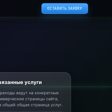
ОСТАВИТЬ ЗАЯВКУ
вязанные услуги
реходы ведут на конкретные
ммерческие страницы сайта,
з общей общая страница услуг.