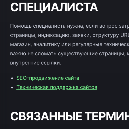
СПЕЦИАЛИСТА
Помощь специалиста нужна, если вопрос зат
страницы, индексацию, заявки, структуру UR
магазин, аналитику или регулярные техническ
важно не сломать существующие страницы, м
внутренние ссылки.
SEO-продвижение сайта
Техническая поддержка сайтов
СВЯЗАННЫЕ ТЕРМИ