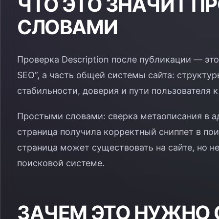
ЧТО ЭТО ЗНАЧИТ П
СЛОВАМИ
Проверка Description после публикации — это
SEO”, а часть общей системы сайта: структур
стабильности, доверия и пути пользователя к
Простыми словами: сверка метаописания в ад
страница получила корректный сниппет в поис
страница может существовать на сайте, но не
поисковой системе.
ЗАЧЕМ ЭТО НУЖНО 