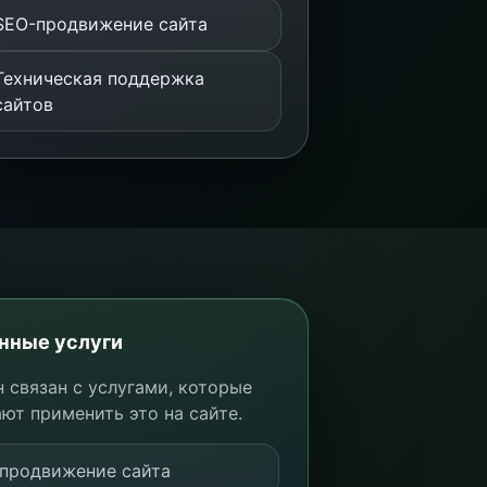
SEO-продвижение сайта
Техническая поддержка
сайтов
нные услуги
 связан с услугами, которые
ют применить это на сайте.
продвижение сайта