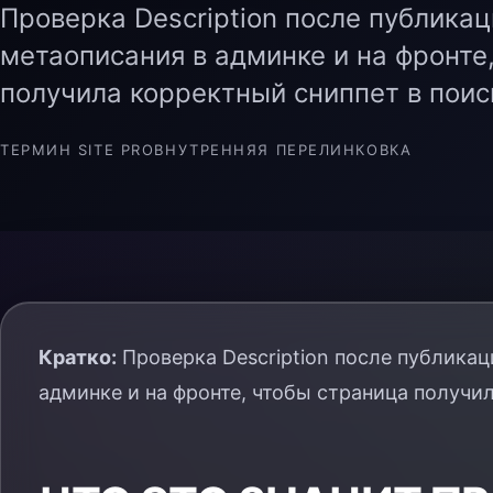
Проверка Description после публика
метаописания в админке и на фронте
получила корректный сниппет в поис
ТЕРМИН SITE PRO
ВНУТРЕННЯЯ ПЕРЕЛИНКОВКА
Кратко:
Проверка Description после публикац
админке и на фронте, чтобы страница получил