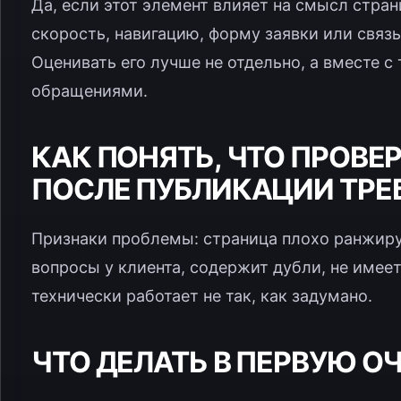
Да, если этот элемент влияет на смысл стра
скорость, навигацию, форму заявки или связ
Оценивать его лучше не отдельно, а вместе с
обращениями.
КАК ПОНЯТЬ, ЧТО ПРОВЕР
ПОСЛЕ ПУБЛИКАЦИИ ТРЕ
Признаки проблемы: страница плохо ранжируе
вопросы у клиента, содержит дубли, не имее
технически работает не так, как задумано.
ЧТО ДЕЛАТЬ В ПЕРВУЮ О