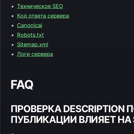
Техническое SEO
Код ответа сервера
Canonical
Robots.txt
Sitemap.xml
Логи сервера
FAQ
ПРОВЕРКА DESCRIPTION 
ПУБЛИКАЦИИ ВЛИЯЕТ НА 