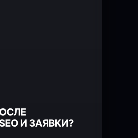
ПОСЛЕ
SEO И ЗАЯВКИ?