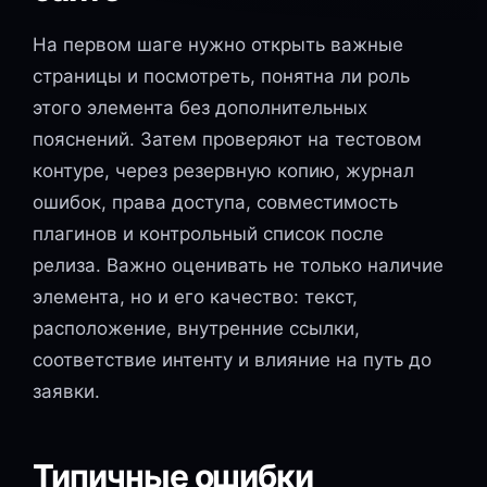
На первом шаге нужно открыть важные
страницы и посмотреть, понятна ли роль
этого элемента без дополнительных
пояснений. Затем проверяют на тестовом
контуре, через резервную копию, журнал
ошибок, права доступа, совместимость
плагинов и контрольный список после
релиза. Важно оценивать не только наличие
элемента, но и его качество: текст,
расположение, внутренние ссылки,
соответствие интенту и влияние на путь до
заявки.
Типичные ошибки