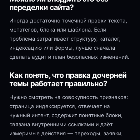
переделки сайта?
Иногда достаточно точечной правки текста,
метатегов, блока или шаблона. Если
проблема затрагивает структуру, каталог,
индексацию или формы, лучше сначала
сделать аудит и план безопасных изменений.
Как понять, что правка дочерней
темы работает правильно?
Нужно смотреть на совокупность признаков:
страница индексируется, отвечает на
нужный интент, содержит понятные блоки,
связана внутренними ссылками и даёт
измеримые действия — переходы, заявки,