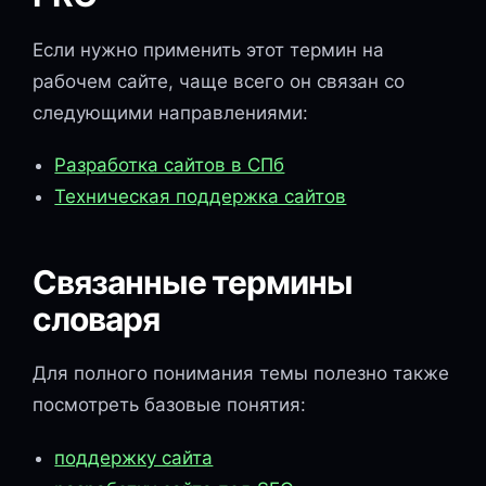
Если нужно применить этот термин на
рабочем сайте, чаще всего он связан со
следующими направлениями:
Разработка сайтов в СПб
Техническая поддержка сайтов
Связанные термины
словаря
Для полного понимания темы полезно также
посмотреть базовые понятия:
поддержку сайта