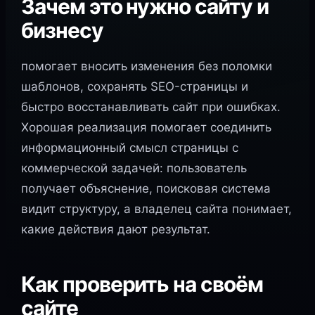
Зачем это нужно сайту и
бизнесу
помогает вносить изменения без поломки
шаблонов, сохранять SEO-страницы и
быстро восстанавливать сайт при ошибках.
Хорошая реализация помогает соединить
информационный смысл страницы с
коммерческой задачей: пользователь
получает объяснение, поисковая система
видит структуру, а владелец сайта понимает,
какие действия дают результат.
Как проверить на своём
сайте