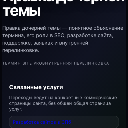
темы
Правка дочерней темы — понятное объяснение
термина, его роли в SEO, разработке сайта,
поддержке, заявках и внутренней
перелинковке.
ТЕРМИН SITE PRO
ВНУТРЕННЯЯ ПЕРЕЛИНКОВКА
Связанные услуги
Переходы ведут на конкретные коммерческие
страницы сайта, без общей общая страница
услуг.
Разработка сайтов в СПб