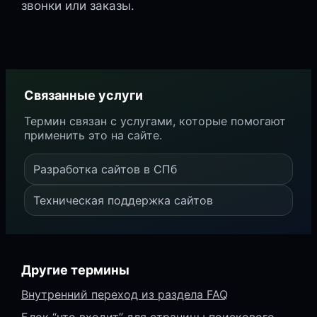
звонки или заказы.
Связанные услуги
Термин связан с услугами, которые помогают
применить это на сайте.
Разработка сайтов в СПб
Техническая поддержка сайтов
Другие термины
Внутренний переход из раздела FAQ