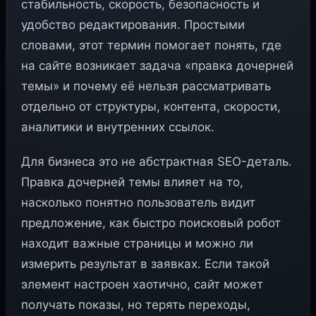
стабильность, скорость, безопасность и
удобство редактирования. Простыми
словами, этот термин помогает понять, где
на сайте возникает задача «правка дочерней
темы» и почему её нельзя рассматривать
отдельно от структуры, контента, скорости,
аналитики и внутренних ссылок.
Для бизнеса это не абстрактная SEO-деталь.
Правка дочерней темы влияет на то,
насколько понятно пользователь видит
предложение, как быстро поисковый робот
находит важные страницы и можно ли
измерить результат в заявках. Если такой
элемент настроен хаотично, сайт может
получать показы, но терять переходы,