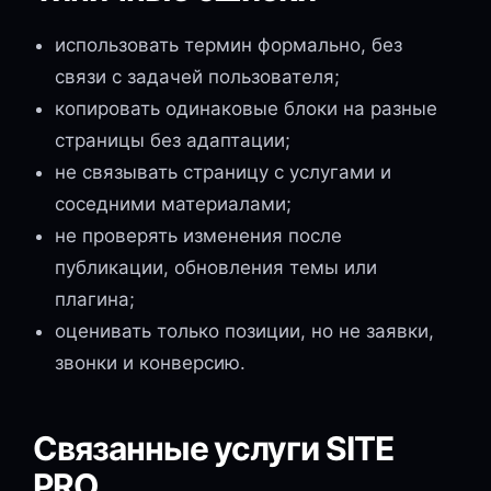
использовать термин формально, без
связи с задачей пользователя;
копировать одинаковые блоки на разные
страницы без адаптации;
не связывать страницу с услугами и
соседними материалами;
не проверять изменения после
публикации, обновления темы или
плагина;
оценивать только позиции, но не заявки,
звонки и конверсию.
Связанные услуги SITE
PRO