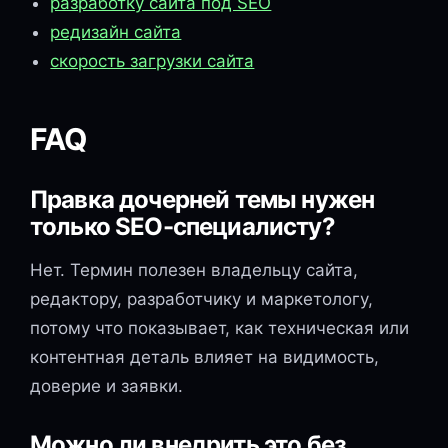
разработку сайта под SEO
редизайн сайта
скорость загрузки сайта
FAQ
Правка дочерней темы нужен
только SEO-специалисту?
Нет. Термин полезен владельцу сайта,
редактору, разработчику и маркетологу,
потому что показывает, как техническая или
контентная деталь влияет на видимость,
доверие и заявки.
Можно ли внедрить это без