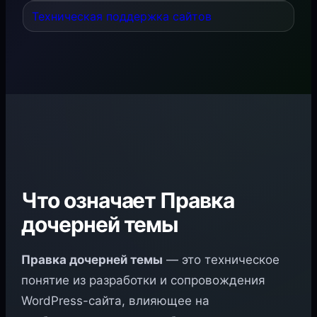
Техническая поддержка сайтов
Что означает Правка
дочерней темы
Правка дочерней темы
— это техническое
понятие из разработки и сопровождения
WordPress-сайта, влияющее на