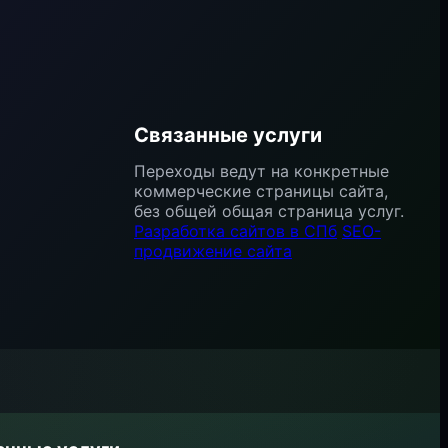
Связанные услуги
Переходы ведут на конкретные
коммерческие страницы сайта,
без общей общая страница услуг.
Разработка сайтов в СПб
SEO-
продвижение сайта