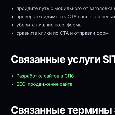
пройдите путь с мобильного от заголовка 
проверьте видимость CTA после ключевых
уберите лишние поля формы
сравните клики по CTA и отправки форм
Связанные услуги SI
Разработка сайтов в СПб
SEO-продвижение сайта
Связанные термины