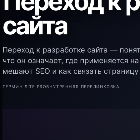
Переход к 
сайта
Переход к разработке сайта — поня
что он означает, где применяется на
мешают SEO и как связать страницу 
ТЕРМИН SITE PRO
ВНУТРЕННЯЯ ПЕРЕЛИНКОВКА