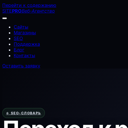
Перейти к содержанию
SITE
PRO
Веб-Агентство
Сайты
Магазины
SEO
Поддержка
Блог
Контакты
Оставить заявку
← SEO-СЛОВАРЬ