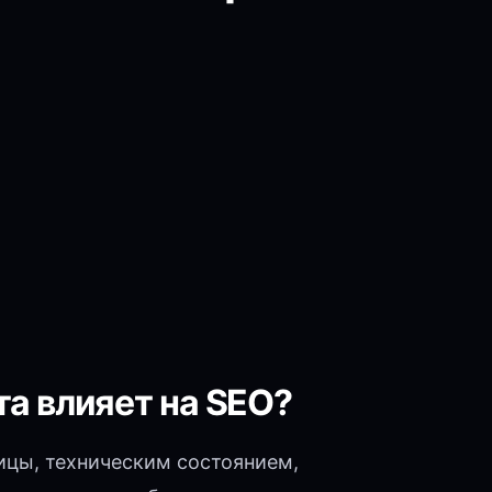
та влияет на SEO?
ницы, техническим состоянием,