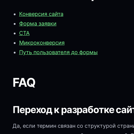
Конверсия сайта
Форма заявки
CTA
Микроконверсия
Путь пользователя до формы
FAQ
Переход к разработке сай
Да, если термин связан со структурой стра