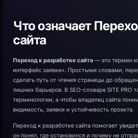
Что означает Перехо
сайта
Переход к разработке сайта
— это термин и
интерфейс заявки». Простыми словами, пере
сделать путь от чтения страницы до обраще
лишних барьеров. В SEO-словаре SITE PRO т
терминологии, а чтобы владелец сайта пони
видимость, заявки и устойчивость проекта.
Переход к разработке сайта помогает увидет
он понял, где остановился и почему не отпра