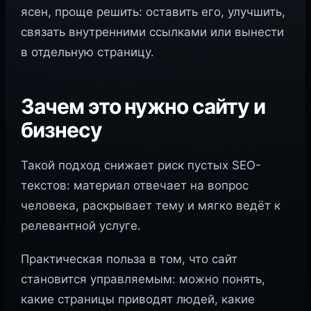
ясен, проще решить: оставить его, улучшить,
связать внутренними ссылками или вынести
в отдельную страницу.
Зачем это нужно сайту и
бизнесу
Такой подход снижает риск пустых SEO-
текстов: материал отвечает на вопрос
человека, раскрывает тему и мягко ведёт к
релевантной услуге.
Практическая польза в том, что сайт
становится управляемым: можно понять,
какие страницы приводят людей, какие