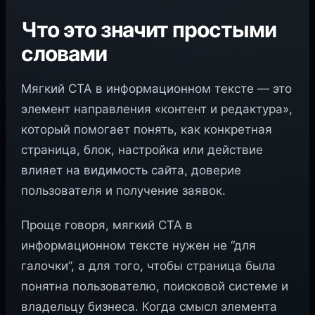
Что это значит простыми
словами
Мягкий CTA в информационном тексте — это
элемент направления «контент и редактура»,
который помогает понять, как конкретная
страница, блок, настройка или действие
влияет на видимость сайта, доверие
пользователя и получение заявок.
Проще говоря, мягкий CTA в
информационном тексте нужен не “для
галочки”, а для того, чтобы страница была
понятна пользователю, поисковой системе и
владельцу бизнеса. Когда смысл элемента