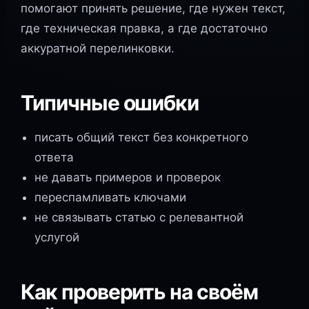
помогают принять решение, где нужен текст,
где техническая правка, а где достаточно
аккуратной перелинковки.
Типичные ошибки
писать общий текст без конкретного
ответа
не давать примеров и проверок
переспамливать ключами
не связывать статью с релевантной
услугой
Как проверить на своём