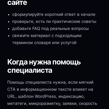
сайте
сформулируйте короткий ответ в начале
проверьте, есть ли практические советы
добавьте FAQ под реальные вопросы
свяжите материал с подходящим
термином словаря или услугой
Когда нужна помощь
специалиста
Помощь специалиста нужна, если мягкий
CTA в информационном тексте влияет на
URL, шаблон WordPress, индексацию,
метатеги, микроразметку, заявки, скорость