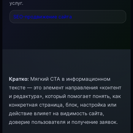
услуг.
SEO-продвижение сайта
Кратко:
Мягкий CTA в информационном
тексте — это элемент направления «контент
и редактура», который помогает понять, как
конкретная страница, блок, настройка или
действие влияет на видимость сайта,
доверие пользователя и получение заявок.