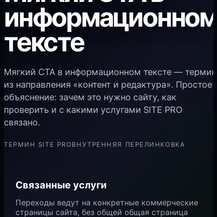
информационно
тексте
Мягкий CTA в информационном тексте — термин
из направления «контент и редактура». Простое
объяснение: зачем это нужно сайту, как
проверить и с какими услугами SITE PRO
связано.
ТЕРМИН SITE PRO
ВНУТРЕННЯЯ ПЕРЕЛИНКОВКА
Связанные услуги
Переходы ведут на конкретные коммерческие
страницы сайта, без общей общая страница