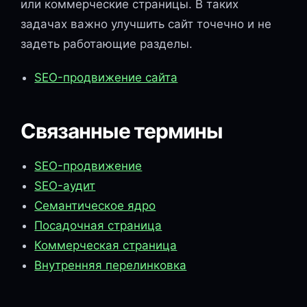
или коммерческие страницы. В таких
задачах важно улучшить сайт точечно и не
задеть работающие разделы.
SEO-продвижение сайта
Связанные термины
SEO-продвижение
SEO-аудит
Семантическое ядро
Посадочная страница
Коммерческая страница
Внутренняя перелинковка