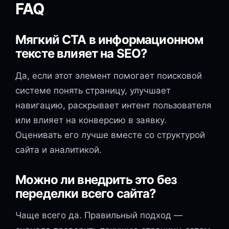
FAQ
Мягкий CTA в информационном
тексте влияет на SEO?
Да, если этот элемент помогает поисковой
системе понять страницу, улучшает
навигацию, раскрывает интент пользователя
или влияет на конверсию в заявку.
Оценивать его лучше вместе со структурой
сайта и аналитикой.
Можно ли внедрить это без
переделки всего сайта?
Чаще всего да. Правильный подход —