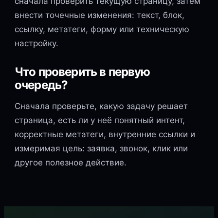
сначала проверить текущую страницу, затем
внести точечные изменения: текст, блок,
ссылку, метатеги, форму или техническую
настройку.
Что проверить в первую
очередь?
Сначала проверьте, какую задачу решает
страница, есть ли у неё понятный интент,
корректные метатеги, внутренние ссылки и
измеримая цель: заявка, звонок, клик или
другое полезное действие.