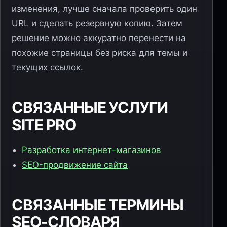
изменения, лучше сначала проверить один
URL и сделать резервную копию. Затем
решение можно аккуратно перенести на
похожие страницы без риска для темы и
текущих ссылок.
СВЯЗАННЫЕ УСЛУГИ
SITE PRO
Разработка интернет-магазинов
SEO-продвижение сайта
СВЯЗАННЫЕ ТЕРМИНЫ
SEO-СЛОВАРЯ