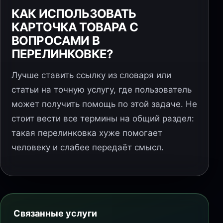
КАК ИСПОЛЬЗОВАТЬ
КАРТОЧКА ТОВАРА С
ВОПРОСАМИ В
ПЕРЕЛИНКОВКЕ?
Лучше ставить ссылку из словаря или
статьи на точную услугу, где пользователь
может получить помощь по этой задаче. Не
стоит вести все термины на общий раздел:
такая перелинковка хуже помогает
человеку и слабее передаёт смысл.
Связанные услуги