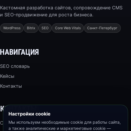
Кастомная разработка сайтов, сопровождение CMS
и SEO-продвижение для роста бизнеса.
WordPress
Bitrix
SEO
Core Web Vitals
Санкт-Петербург
НАВИГАЦИЯ
SEO словарь
Кейсы
Контакты
КОНТАКТЫ
Настройки cookie
Мы используем необходимые cookie для работы сайта,
Санкт-Петербург
а также аналитические и маркетинговые cookie —