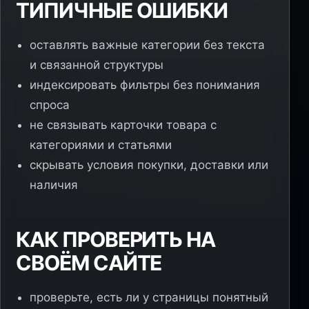
ТИПИЧНЫЕ ОШИБКИ
оставлять важные категории без текста
и связанной структуры
индексировать фильтры без понимания
спроса
не связывать карточки товара с
категориями и статьями
скрывать условия покупки, доставки или
наличия
КАК ПРОВЕРИТЬ НА
СВОЁМ САЙТЕ
проверьте, есть ли у страницы понятный