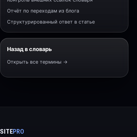
Отчёт по переходам из блога
Структурированный ответ в статье
Назад в словарь
Открыть все термины →
SITE
PRO