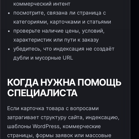
коммерческий интент
посмотрите, связана ли страница с
категориями, карточками и статьями
проверьте наличие цены, условий,
характеристик или пути к заказу
убедитесь, что индексация не создаёт
дубли и мусорные URL
КОГДА НУЖНА ПОМОЩЬ
СПЕЦИАЛИСТА
Если карточка товара с вопросами
затрагивает структуру сайта, индексацию,
шаблоны WordPress, коммерческие
страницы, формы заявок или массовые