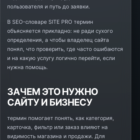
пользователя и путь до заявки.
В SEO-словаре SITE PRO термин
объясняется прикладно: не ради сухого
определения, а чтобы владелец сайта
понял, что проверить, где часто ошибаются
и на какую услугу логично перейти, если
нужна помощь.
ЗАЧЕМ ЭТО НУЖНО
САЙТУ И БИЗНЕСУ
термин помогает понять, как категория,
карточка, фильтр или заказ влияют на
видимость магазина и продажи. Для