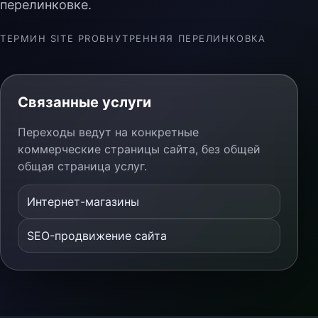
перелинковке.
ТЕРМИН SITE PRO
ВНУТРЕННЯЯ ПЕРЕЛИНКОВКА
Связанные услуги
Переходы ведут на конкретные
коммерческие страницы сайта, без общей
общая страница услуг.
Интернет-магазины
SEO-продвижение сайта