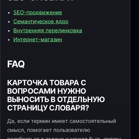
SEO-продвижение
Семантическое ядро
Внутренняя перелинковка
Интернет-магазин
FAQ
КАРТОЧКА ТОВАРА С
ВОПРОСАМИ НУЖНО
ВЫНОСИТЬ В ОТДЕЛЬНУЮ
СТРАНИЦУ СЛОВАРЯ?
Да, если термин имеет самостоятельный
смысл, помогает пользователю