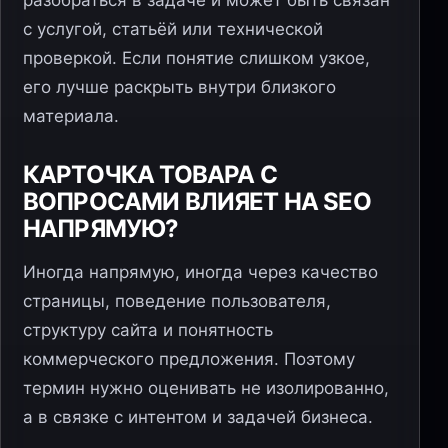
разобраться в задаче и может быть связан
с услугой, статьёй или технической
проверкой. Если понятие слишком узкое,
его лучше раскрыть внутри близкого
материала.
КАРТОЧКА ТОВАРА С
ВОПРОСАМИ ВЛИЯЕТ НА SEO
НАПРЯМУЮ?
Иногда напрямую, иногда через качество
страницы, поведение пользователя,
структуру сайта и понятность
коммерческого предложения. Поэтому
термин нужно оценивать не изолированно,
а в связке с интентом и задачей бизнеса.