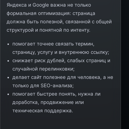
Яндекса и Google важна не только
формальная оптимизация: страница
должна быть полезной, связанной с общей
структурой и понятной по интенту.
помогает точнее связать термин,
страницу, услугу и внутреннюю ссылку;
снижает риск дублей, слабых страниц и
случайной перелинковки;
делает сайт полезнее для человека, а не
только для SEO-анализа;
помогает быстрее понять, нужна ли
доработка, продвижение или
техническая поддержка.