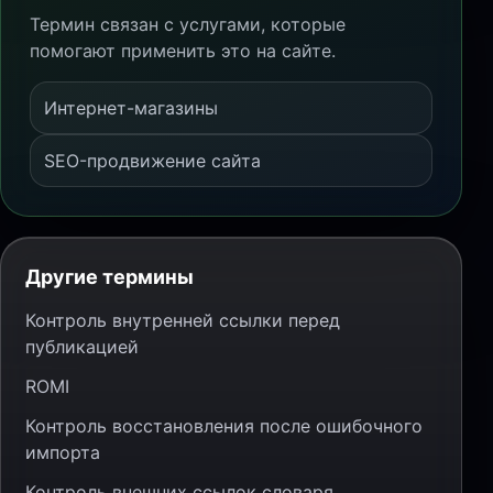
Термин связан с услугами, которые
помогают применить это на сайте.
Интернет-магазины
SEO-продвижение сайта
Другие термины
Контроль внутренней ссылки перед
публикацией
ROMI
Контроль восстановления после ошибочного
импорта
Контроль внешних ссылок словаря