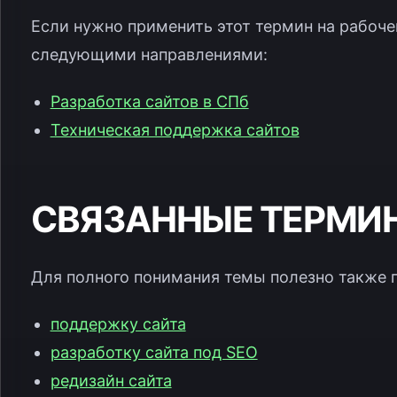
Если нужно применить этот термин на рабочем
следующими направлениями:
Разработка сайтов в СПб
Техническая поддержка сайтов
СВЯЗАННЫЕ ТЕРМИ
Для полного понимания темы полезно также 
поддержку сайта
разработку сайта под SEO
редизайн сайта