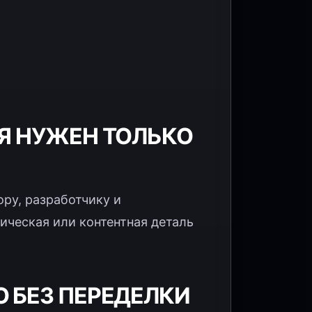
РЯ НУЖЕН ТОЛЬКО
ору, разработчику и
ническая или контентная деталь
 БЕЗ ПЕРЕДЕЛКИ