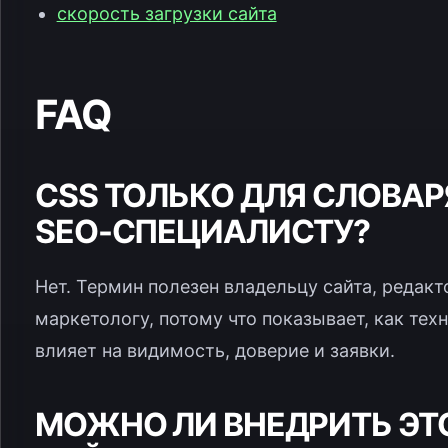
скорость загрузки сайта
FAQ
CSS ТОЛЬКО ДЛЯ СЛОВА
SEO-СПЕЦИАЛИСТУ?
Нет. Термин полезен владельцу сайта, редакт
маркетологу, потому что показывает, как тех
влияет на видимость, доверие и заявки.
МОЖНО ЛИ ВНЕДРИТЬ ЭТО