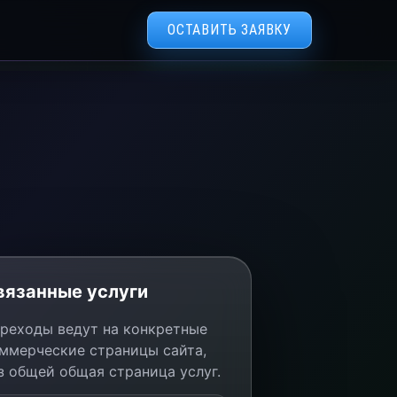
ОСТАВИТЬ ЗАЯВКУ
вязанные услуги
реходы ведут на конкретные
ммерческие страницы сайта,
з общей общая страница услуг.