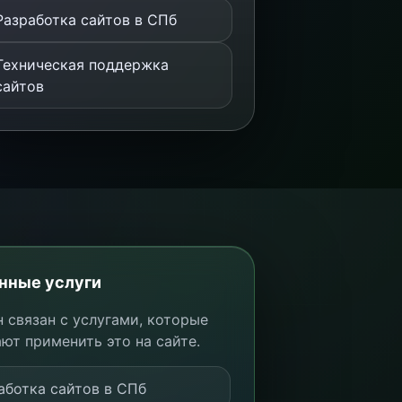
Разработка сайтов в СПб
Техническая поддержка
сайтов
нные услуги
 связан с услугами, которые
ют применить это на сайте.
аботка сайтов в СПб