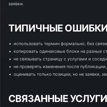
заявки.
ТИПИЧНЫЕ ОШИБК
использовать термин формально, без связи
копировать одинаковые блоки на разные с
не связывать страницу с услугами и сосед
не проверять изменения после публикации,
оценивать только позиции, но не заявки, з
СВЯЗАННЫЕ УСЛУГИ 