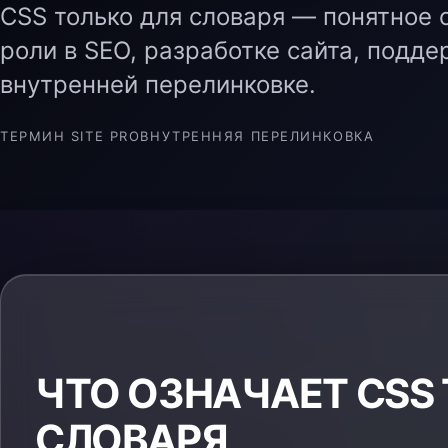
CSS только для словаря — понятное 
роли в SEO, разработке сайта, подде
внутренней перелинковке.
ТЕРМИН SITE PRO
ВНУТРЕННЯЯ ПЕРЕЛИНКОВКА
ЧТО ОЗНАЧАЕТ CSS
СЛОВАРЯ