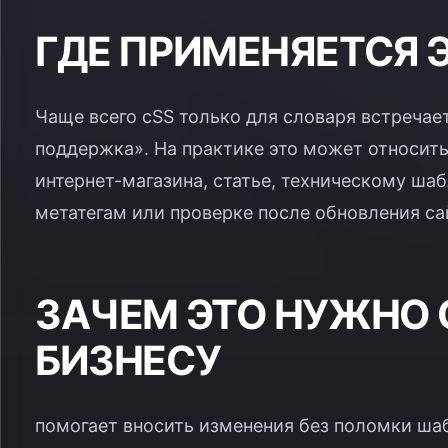
ГДЕ ПРИМЕНЯЕТСЯ 
Чаще всего cSS только для словаря встречае
поддержка». На практике это может относитьс
интернет-магазина, статье, техническому шаб
метатегам или проверке после обновления са
ЗАЧЕМ ЭТО НУЖНО 
БИЗНЕСУ
помогает вносить изменения без поломки ша