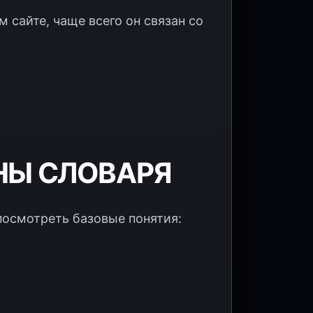
 сайте, чаще всего он связан со
НЫ СЛОВАРЯ
посмотреть базовые понятия: