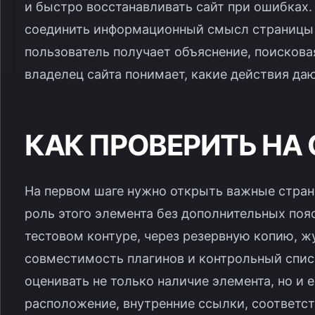
и быстро восстанавливать сайт при ошибках
соединить информационный смысл страницы 
пользователь получает объяснение, поисковая
владелец сайта понимает, какие действия даю
КАК ПРОВЕРИТЬ НА
На первом шаге нужно открыть важные стран
роль этого элемента без дополнительных поя
тестовом контуре, через резервную копию, ж
совместимость плагинов и контрольный спис
оценивать не только наличие элемента, но и ег
расположение, внутренние ссылки, соответств