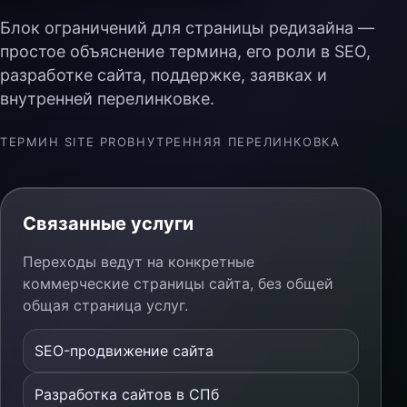
Блок ограничений для страницы редизайна —
простое объяснение термина, его роли в SEO,
разработке сайта, поддержке, заявках и
внутренней перелинковке.
ТЕРМИН SITE PRO
ВНУТРЕННЯЯ ПЕРЕЛИНКОВКА
Связанные услуги
Переходы ведут на конкретные
коммерческие страницы сайта, без общей
общая страница услуг.
SEO-продвижение сайта
Разработка сайтов в СПб