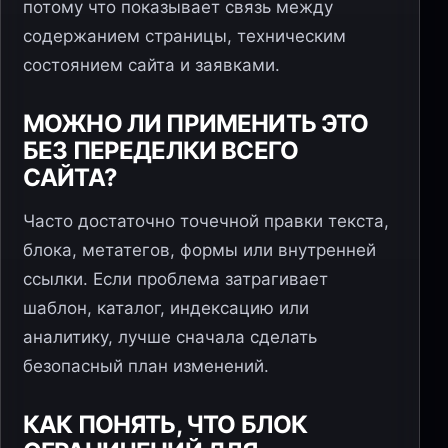
потому что показывает связь между
содержанием страницы, техническим
состоянием сайта и заявками.
МОЖНО ЛИ ПРИМЕНИТЬ ЭТО
БЕЗ ПЕРЕДЕЛКИ ВСЕГО
САЙТА?
Часто достаточно точечной правки текста,
блока, метатегов, формы или внутренней
ссылки. Если проблема затрагивает
шаблон, каталог, индексацию или
аналитику, лучше сначала сделать
безопасный план изменений.
КАК ПОНЯТЬ, ЧТО БЛОК