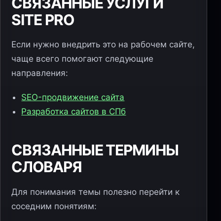
СВЯЗАННЫЕ УСЛУГИ
SITE PRO
Если нужно внедрить это на рабочем сайте,
чаще всего помогают следующие
направления:
SEO-продвижение сайта
Разработка сайтов в СПб
СВЯЗАННЫЕ ТЕРМИНЫ
СЛОВАРЯ
Для понимания темы полезно перейти к
соседним понятиям: