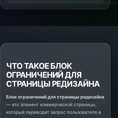
ЧТО ТАКОЕ БЛОК
ОГРАНИЧЕНИЙ ДЛЯ
СТРАНИЦЫ РЕДИЗАЙНА
Блок ограничений для страницы редизайна
— это элемент коммерческой страницы,
который переводит запрос пользователя в