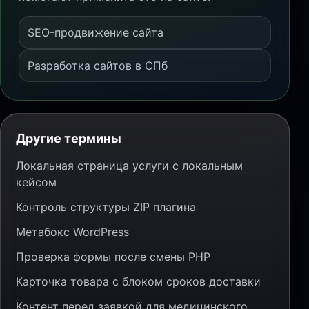
SEO-продвижение сайта
Разработка сайтов в СПб
Другие термины
Локальная страница услуги с локальным
кейсом
Контроль структуры ZIP плагина
Метабокс WordPress
Проверка формы после смены PHP
Карточка товара с блоком сроков доставки
Контент перед заявкой для медицинского