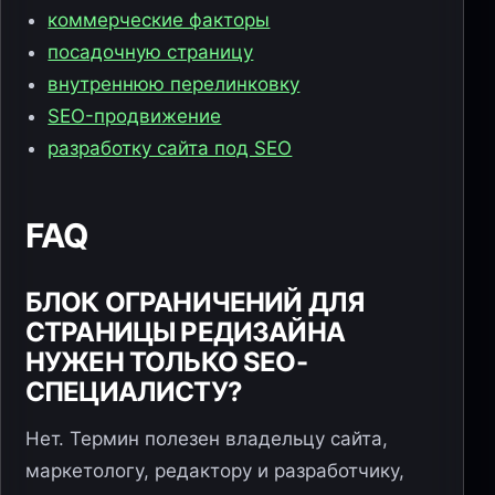
коммерческие факторы
посадочную страницу
внутреннюю перелинковку
SEO-продвижение
разработку сайта под SEO
FAQ
БЛОК ОГРАНИЧЕНИЙ ДЛЯ
СТРАНИЦЫ РЕДИЗАЙНА
НУЖЕН ТОЛЬКО SEO-
СПЕЦИАЛИСТУ?
Нет. Термин полезен владельцу сайта,
маркетологу, редактору и разработчику,