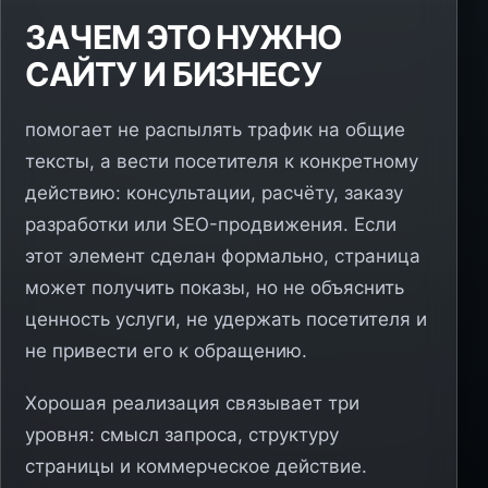
ЗАЧЕМ ЭТО НУЖНО
САЙТУ И БИЗНЕСУ
помогает не распылять трафик на общие
тексты, а вести посетителя к конкретному
действию: консультации, расчёту, заказу
разработки или SEO-продвижения. Если
этот элемент сделан формально, страница
может получить показы, но не объяснить
ценность услуги, не удержать посетителя и
не привести его к обращению.
Хорошая реализация связывает три
уровня: смысл запроса, структуру
страницы и коммерческое действие.