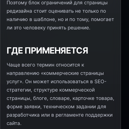
Поэтому блок ограничений для страницы
редизайна стоит оценивать не только по
наличию в шаблоне, но и по тому, помогает
ли это человеку принять решение.
ГДЕ ПРИМЕНЯЕТСЯ
Чаще всего термин относится к
направлению «коммерческие страницы
услуг». Он может использоваться в SEO-
стратегии, структуре коммерческой
страницы, блоге, словаре, карточке товара,
форме заявки, техническом задании для
разработчика или в регламенте поддержки
сайта.