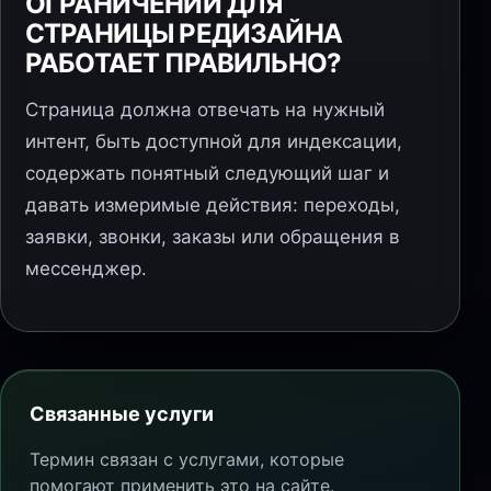
ОГРАНИЧЕНИЙ ДЛЯ
СТРАНИЦЫ РЕДИЗАЙНА
РАБОТАЕТ ПРАВИЛЬНО?
Страница должна отвечать на нужный
интент, быть доступной для индексации,
содержать понятный следующий шаг и
давать измеримые действия: переходы,
заявки, звонки, заказы или обращения в
мессенджер.
Связанные услуги
Термин связан с услугами, которые
помогают применить это на сайте.