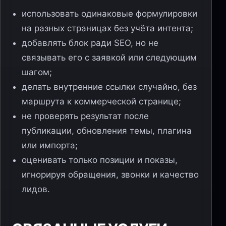
использовать одинаковые формулировки
на разных страницах без учёта интента;
добавлять блок ради SEO, но не
связывать его с заявкой или следующим
шагом;
делать внутренние ссылки случайно, без
маршрута к коммерческой странице;
не проверять результат после
публикации, обновления темы, плагина
или импорта;
оценивать только позиции и показы,
игнорируя обращения, звонки и качество
лидов.