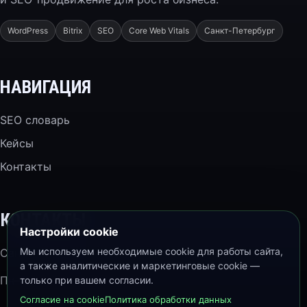
WordPress
Bitrix
SEO
Core Web Vitals
Санкт-Петербург
НАВИГАЦИЯ
SEO словарь
Кейсы
Контакты
КОНТАКТЫ
Настройки cookie
Мы используем необходимые cookie для работы сайта,
Санкт-Петербург
а также аналитические и маркетинговые cookie —
Пн–Пт 10:00–19:00
только при вашем согласии.
Согласие на cookie
Политика обработки данных