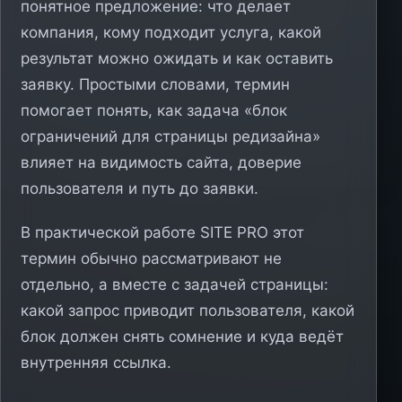
понятное предложение: что делает
компания, кому подходит услуга, какой
результат можно ожидать и как оставить
заявку. Простыми словами, термин
помогает понять, как задача «блок
ограничений для страницы редизайна»
влияет на видимость сайта, доверие
пользователя и путь до заявки.
В практической работе SITE PRO этот
термин обычно рассматривают не
отдельно, а вместе с задачей страницы:
какой запрос приводит пользователя, какой
блок должен снять сомнение и куда ведёт
внутренняя ссылка.