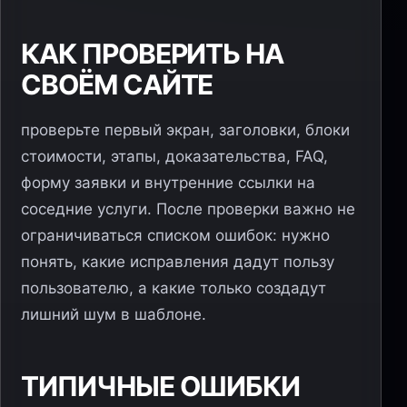
КАК ПРОВЕРИТЬ НА
СВОЁМ САЙТЕ
проверьте первый экран, заголовки, блоки
стоимости, этапы, доказательства, FAQ,
форму заявки и внутренние ссылки на
соседние услуги. После проверки важно не
ограничиваться списком ошибок: нужно
понять, какие исправления дадут пользу
пользователю, а какие только создадут
лишний шум в шаблоне.
ТИПИЧНЫЕ ОШИБКИ