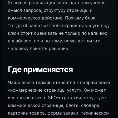
Хорошая реализация связывает три уровня:
смысл запроса, структуру страницы и
коммерческое действие. Поэтому блок
“когда обращаться” для страницы услуги под
ключ стоит оценивать не только по наличию
в шаблоне, но и по тому, помогает ли это
человеку принять решение.
Где применяется
Чаще всего термин относится к направлению
«коммерческие страницы услуг». Он может
использоваться в SEO-стратегии, структуре
коммерческой страницы, блоге, словаре,
карточке товара, форме заявки, техническом