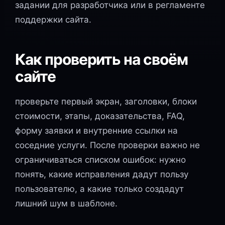
задании для разработчика или в регламенте
поддержки сайта.
Как проверить на своём
сайте
проверьте первый экран, заголовки, блоки
стоимости, этапы, доказательства, FAQ,
форму заявки и внутренние ссылки на
соседние услуги. После проверки важно не
ограничиваться списком ошибок: нужно
понять, какие исправления дадут пользу
пользователю, а какие только создадут
лишний шум в шаблоне.