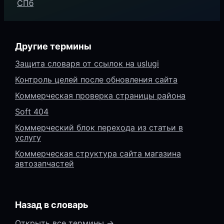
СПб
Другие термины
Защита словаря от ссылок на uslugi
Контроль целей после обновления сайта
Коммерческая проверка страницы района
Soft 404
Коммерческий блок перехода из статьи в
услугу
Коммерческая структура сайта магазина
автозапчастей
Назад в словарь
Открыть все термины →