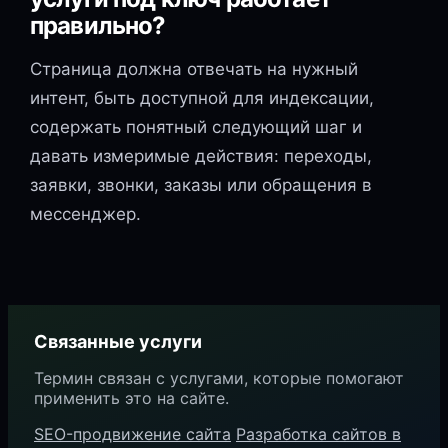
правильно?
Страница должна отвечать на нужный
интент, быть доступной для индексации,
содержать понятный следующий шаг и
давать измеримые действия: переходы,
заявки, звонки, заказы или обращения в
мессенджер.
Связанные услуги
Термин связан с услугами, которые помогают
применить это на сайте.
SEO-продвижение сайта
Разработка сайтов в