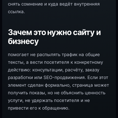
снять сомнение и куда ведёт внутренняя
ссылка.
Зачем это нужно сайту и
бизнесу
помогает не распылять трафик на общие
тексты, а вести посетителя к конкретному
действию: консультации, расчёту, заказу
разработки или SEO-продвижения. Если этот
элемент сделан формально, страница может
получить показы, но не объяснить ценность
услуги, не удержать посетителя и не
привести его к обращению.