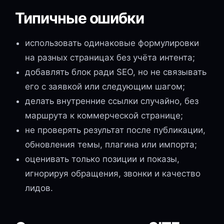
Типичные ошибки
использовать одинаковые формулировки
на разных страницах без учёта интента;
добавлять блок ради SEO, но не связывать
его с заявкой или следующим шагом;
делать внутренние ссылки случайно, без
маршрута к коммерческой странице;
не проверять результат после публикации,
обновления темы, плагина или импорта;
оценивать только позиции и показы,
игнорируя обращения, звонки и качество
лидов.