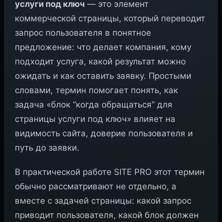
услуги под ключ
— это элемент
коммерческой страницы, который переводит
запрос пользователя в понятное
предложение: что делает компания, кому
подходит услуга, какой результат можно
ожидать и как оставить заявку. Простыми
словами, термин помогает понять, как
задача «блок “когда обращаться” для
страницы услуги под ключ» влияет на
видимость сайта, доверие пользователя и
путь до заявки.
В практической работе SITE PRO этот термин
обычно рассматривают не отдельно, а
вместе с задачей страницы: какой запрос
приводит пользователя, какой блок должен