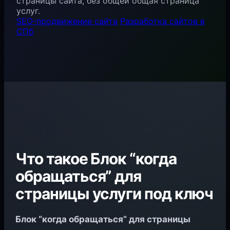
страницы сайта, без общей общая страница
услуг.
SEO-продвижение сайта
Разработка сайтов в
СПб
Что такое Блок “когда
обращаться” для
страницы услуги под ключ
Блок “когда обращаться” для страницы