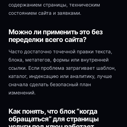
содержанием страницы, техническим
состоянием сайта и заявками.
Можно ли применить это без
переделки всего сайта?
Часто достаточно точечной правки текста,
блока, метатегов, формы или внутренней
ссылки. Если проблема затрагивает шаблон,
каталог, индексацию или аналитику, лучше
сначала сделать безопасный план
изменений.
Как понять, что блок “когда
обращаться” для страницы
услуги под ключ работает