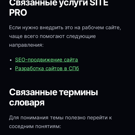
Связанные услуги SITE
PRO
Если нужно внедрить это на рабочем сайте,
чаще всего помогают следующие
направления:
SEO-продвижение сайта
Разработка сайтов в СПб
Связанные термины
словаря
Для понимания темы полезно перейти к
соседним понятиям: