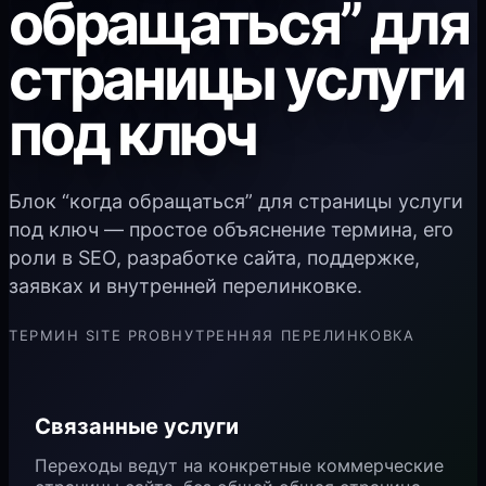
обращаться” для
страницы услуги
под ключ
Блок “когда обращаться” для страницы услуги
под ключ — простое объяснение термина, его
роли в SEO, разработке сайта, поддержке,
заявках и внутренней перелинковке.
ТЕРМИН SITE PRO
ВНУТРЕННЯЯ ПЕРЕЛИНКОВКА
Связанные услуги
Переходы ведут на конкретные коммерческие