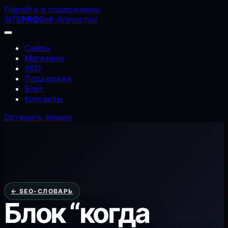
Перейти к содержанию
SITE
PRO
Веб-Агентство
Сайты
Магазины
SEO
Поддержка
Блог
Контакты
Оставить заявку
← SEO-СЛОВАРЬ
Блок “когда