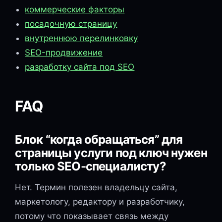
коммерческие факторы
посадочную страницу
внутреннюю перелинковку
SEO-продвижение
разработку сайта под SEO
FAQ
Блок “когда обращаться” для
страницы услуги под ключ нужен
только SEO-специалисту?
Нет. Термин полезен владельцу сайта,
маркетологу, редактору и разработчику,
потому что показывает связь между