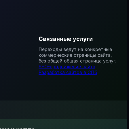
Связанные услуги
Переходы ведут на конкретные
коммерческие страницы сайта,
без общей общая страница услуг.
SEO-продвижение сайта
Разработка сайтов в СПб