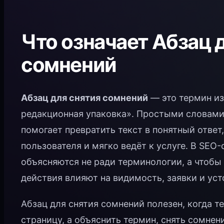
Что означает Абзац 
сомнений
Абзац для снятия сомнений
— это термин из
редакционная упаковка». Простыми словами,
помогает превратить текст в понятный ответ
пользователя и мягко ведёт к услуге. В SEO
объясняются не ради терминологии, а чтобы
действия влияют на видимость, заявки и уст
Абзац для снятия сомнений полезен, когда т
страницу, а объяснить термин, снять сомнен