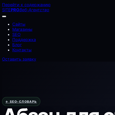
Перейти к содержанию
SITE
PRO
Веб-Агентство
Сайты
Магазины
SEO
Поддержка
Блог
Контакты
Оставить заявку
← SEO-СЛОВАРЬ