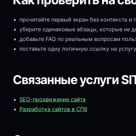
прочитайте первый экран без контекста и 
уберите одинаковые абзацы, которые не 
добавьте FAQ по реальным вопросам поль
поставьте одну логичную ссылку на услуг
Связанные услуги SI
SEO-продвижение сайта
Разработка сайтов в СПб