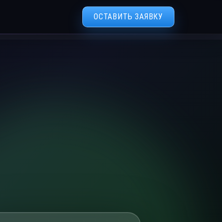
ОСТАВИТЬ ЗАЯВКУ