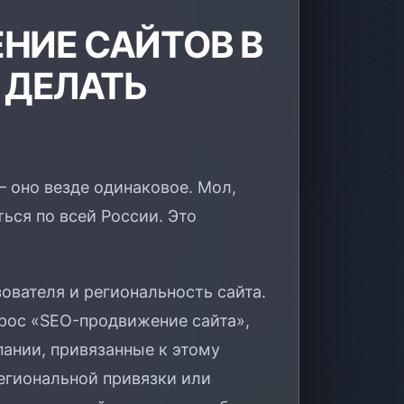
НИЕ САЙТОВ В
 ДЕЛАТЬ
 оно везде одинаковое. Мол,
ься по всей России. Это
ователя и региональность сайта.
прос «SEO-продвижение сайта»,
ании, привязанные к этому
региональной привязки или