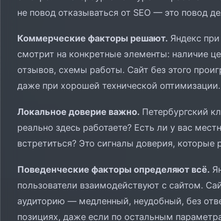
не повод отказываться от SEO — это повод де
Коммерческие факторы решают.
Яндекс при
смотрит на конкретные элементы: наличие цен
отзывов, схемы работы. Сайт без этого прои
даже при хорошей технической оптимизации.
Локальное доверие важно.
Петербургский кли
реально здесь работаете? Есть ли у вас мес
встретиться? Это сигналы доверия, которые 
Поведенческие факторы определяют всё.
Ян
пользователи взаимодействуют с сайтом. Сай
аудиторию — медленный, неудобный, без отв
позициях, даже если по остальным параметр