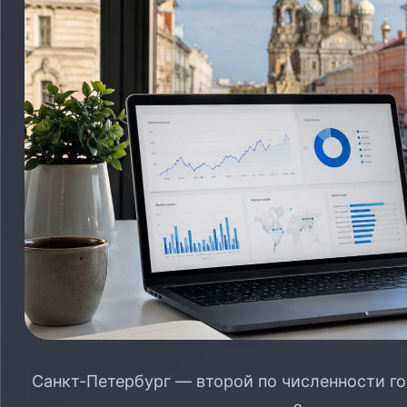
Санкт-Петербург — второй по численности го