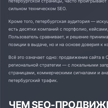
петербургской страницы, часто проигрывают
сильном техническом SEO.
Кроме того, петербургская аудитория — иску
есть десятки компаний с портфолио, кейсами
Пользователь сравнивает, и решение принима
позиции в выдаче, но и на основе доверия к 
Всё это означает одно: продвижение сайта в 
региональной стратегии — с локальными за
страницами, коммерческими сигналами и ана
петербургский трафик.
ЧЕМ SEO-ПРОДВИЖЕ