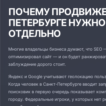
ПОЧЕМУ ПРОДВИЖЕ
ПЕТЕРБУРГЕ НУЖНО
ОТДЕЛЬНО
Многие владельцы бизнеса думают, что SEO —
оптимизировал сайт — и он будет ранжироват
заблуждение дорого стоит.
Яндекс и Google учитывают геолокацию польз
Когда человек в Санкт-Петербурге вводит за
поисковик в первую очередь показывает комп
городу. Федеральные игроки, у которых нет 