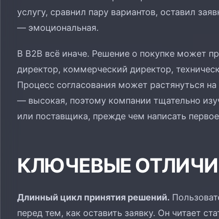
услугу, сравнил пару вариантов, оставил зая
— эмоциональная.
В B2B всё иначе. Решение о покупке может п
директор, коммерческий директор, техническ
Процесс согласования может растянуться на
— высокая, поэтому компании тщательно изу
или поставщика, прежде чем написать первое
КЛЮЧЕВЫЕ ОТЛИЧИЯ
Длинный цикл принятия решений.
Пользовате
перед тем, как оставить заявку. Он читает ст