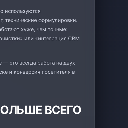
то используются
г, технические формулировки.
аботают хуже, чем точные:
очистки» или «интеграция CRM
 — это всегда работа на двух
ке и конверсия посетителя в
БОЛЬШЕ ВСЕГО