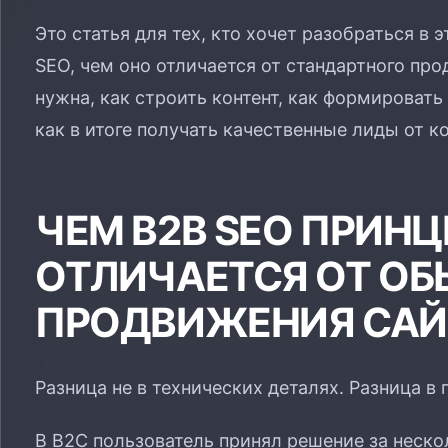
Это статья для тех, кто хочет разобраться в 
SEO, чем оно отличается от стандартного про
нужна, как строить контент, как формироват
как в итоге получать качественные лиды от к
ЧЕМ B2B SEO ПРИН
ОТЛИЧАЕТСЯ ОТ О
ПРОДВИЖЕНИЯ САЙ
Разница не в технических деталях. Разница в 
В B2C пользователь принял решение за неско