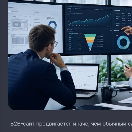
B2B-сайт продвигается иначе, чем обычный с