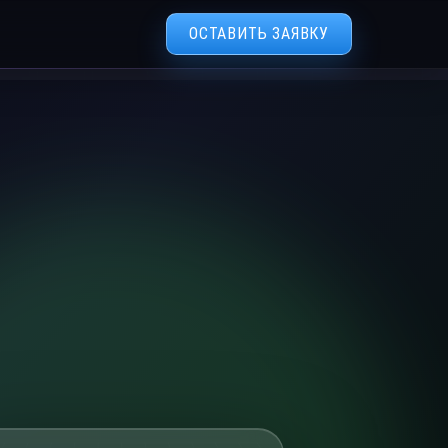
ОСТАВИТЬ ЗАЯВКУ