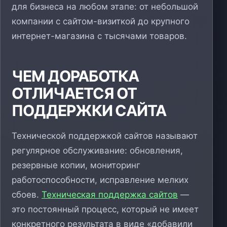
для бизнеса на любом этапе: от небольшой
компании с сайтом-визиткой до крупного
интернет-магазина с тысячами товаров.
ЧЕМ ДОРАБОТКА
ОТЛИЧАЕТСЯ ОТ
ПОДДЕРЖКИ САЙТА
Технической поддержкой сайтов называют
регулярное обслуживание: обновления,
резервные копии, мониторинг
работоспособности, исправление мелких
сбоев.
Техническая поддержка сайтов
—
это постоянный процесс, который не имеет
конкретного результата в виде «добавили