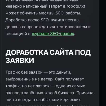
неверно написанный запрет в robots.txt
может обнулить месяцы SEO-работы.
Доработка после SEO-аудита всегда
должна сопровождаться тестированием и
фиксацией в
журнале SEO-правок
.
ДОРАБОТКА САЙТА ПОД
ЗАЯВКИ
Трафик без заявок — это деньги,
выброшенные на ветер. Сайт получает
трафик, но нет заявок — одна из самых
распространённых жалоб бизнеса. Причина
почти всегда в слабых коммерческих