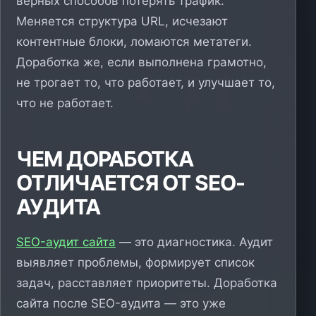
верных способов потерять трафик.
Меняется структура URL, исчезают
контентные блоки, ломаются метатеги.
Доработка же, если выполнена грамотно,
не трогает то, что работает, и улучшает то,
что не работает.
ЧЕМ ДОРАБОТКА
ОТЛИЧАЕТСЯ ОТ SEO-
АУДИТА
SEO-аудит сайта
— это диагностика. Аудит
выявляет проблемы, формирует список
задач, расставляет приоритеты. Доработка
сайта после SEO-аудита — это уже