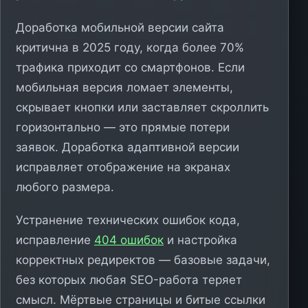
Доработка мобильной версии сайта
критична в 2025 году, когда более 70%
трафика приходит со смартфонов. Если
мобильная версия ломает элементы,
скрывает кнопки или заставляет скроллить
горизонтально — это прямые потери
заявок. Доработка адаптивной версии
исправляет отображение на экранах
любого размера.
Устранение технических ошибок кода,
исправление
404 ошибок
и настройка
корректных редиректов — базовые задачи,
без которых любая SEO-работа теряет
смысл. Мёртвые страницы и битые ссылки