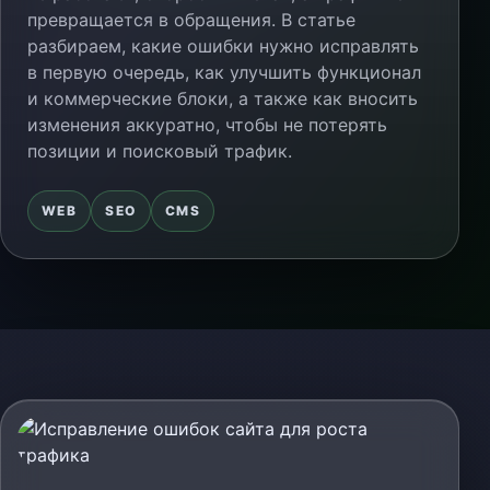
превращается в обращения. В статье
разбираем, какие ошибки нужно исправлять
в первую очередь, как улучшить функционал
и коммерческие блоки, а также как вносить
изменения аккуратно, чтобы не потерять
позиции и поисковый трафик.
WEB
SEO
CMS