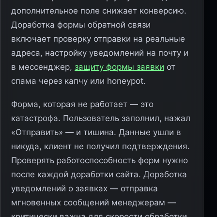
дополнительное поле снижает конверсию.
Доработка формы обратной связи
включает проверку отправки на реальные
адреса, настройку уведомлений на почту и
в мессенджер,
защиту формы заявки
от
спама через капчу или honeypot.
Форма, которая не работает — это
катастрофа. Пользователь заполнил, нажал
«Отправить» — и тишина. Данные ушли в
никуда, клиент не получил подтверждения.
Проверять работоспособность форм нужно
после каждой доработки сайта. Доработка
уведомлений о заявках — отправка
мгновенных сообщений менеджерам —
критически важна для скорости обработки