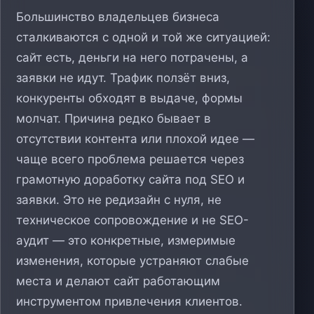
Большинство владельцев бизнеса
сталкиваются с одной и той же ситуацией:
сайт есть, деньги на него потрачены, а
заявки не идут. Трафик ползёт вниз,
конкуренты обходят в выдаче, формы
молчат. Причина редко бывает в
отсутствии контента или плохой идее —
чаще всего проблема решается через
грамотную доработку сайта под SEO и
заявки. Это не редизайн с нуля, не
техническое сопровождение и не SEO-
аудит — это конкретные, измеримые
изменения, которые устраняют слабые
места и делают сайт работающим
инструментом привлечения клиентов.