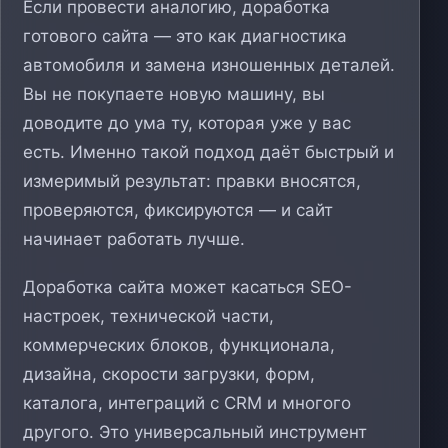
Если провести аналогию, доработка
готового сайта — это как диагностика
автомобиля и замена изношенных деталей.
Вы не покупаете новую машину, вы
доводите до ума ту, которая уже у вас
есть. Именно такой подход даёт быстрый и
измеримый результат: правки вносятся,
проверяются, фиксируются — и сайт
начинает работать лучше.
Доработка сайта может касаться SEO-
настроек, технической части,
коммерческих блоков, функционала,
дизайна, скорости загрузки, форм,
каталога, интеграций с CRM и многого
другого. Это универсальный инструмент