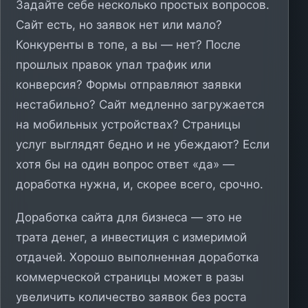
Задайте себе несколько простых вопросов.
Сайт есть, но заявок нет или мало?
Конкуренты в топе, а вы — нет? После
прошлых правок упал трафик или
конверсия? Формы отправляют заявки
нестабильно? Сайт медленно загружается
на мобильных устройствах? Страницы
услуг выглядят бедно и не убеждают? Если
хотя бы на один вопрос ответ «да» —
доработка нужна, и, скорее всего, срочно.
Доработка сайта для бизнеса — это не
трата денег, а инвестиция с измеримой
отдачей. Хорошо выполненная доработка
коммерческой страницы может в разы
увеличить количество заявок без роста