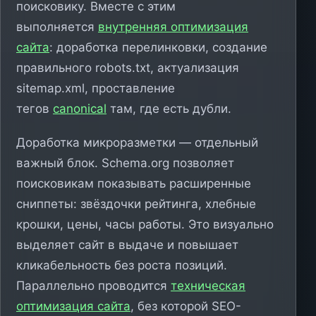
поисковику. Вместе с этим
выполняется
внутренняя оптимизация
сайта
: доработка перелинковки, создание
правильного robots.txt, актуализация
sitemap.xml, проставление
тегов
canonical
там, где есть дубли.
Доработка микроразметки — отдельный
важный блок. Schema.org позволяет
поисковикам показывать расширенные
сниппеты: звёздочки рейтинга, хлебные
крошки, цены, часы работы. Это визуально
выделяет сайт в выдаче и повышает
кликабельность без роста позиций.
Параллельно проводится
техническая
оптимизация сайта
, без которой SEO-