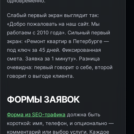
одновременно.
Слабый первый экран выглядит так:
«Добро пожаловать на наш сайт. Мы
работаем с 2010 года». Сильный первый
экран: «Ремонт квартир в Петербурге —
под ключ за 45 дней. Фиксированная
смета. Заявка за 1 минуту». Разница
очевидна: первый говорит о себе, второй
говорит о выгоде клиента.
ФОРМЫ ЗАЯВОК
Форма из SEO-трафика
должна быть
короткой: имя, телефон, и опционально —
комментарий или выбор услуги. Каждое