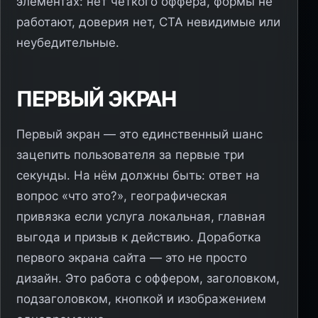
элементах: нет чёткого оффера, формы не
работают, доверия нет, CTA невидимые или
неубедительные.
ПЕРВЫЙ ЭКРАН
Первый экран — это единственный шанс
зацепить пользователя за первые три
секунды. На нём должны быть: ответ на
вопрос «что это?», географическая
привязка если услуга локальная, главная
выгода и призыв к действию. Доработка
первого экрана сайта — это не просто
дизайн. Это работа с оффером, заголовком,
подзаголовком, кнопкой и изображением