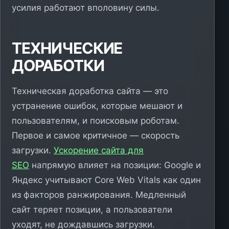
усилия работают вполовину силы.
ТЕХНИЧЕСКИЕ
ДОРАБОТКИ
Техническая доработка сайта — это
устранение ошибок, которые мешают и
пользователям, и поисковым роботам.
Первое и самое критичное — скорость
загрузки.
Ускорение сайта для
SEO
напрямую влияет на позиции: Google и
Яндекс учитывают Core Web Vitals как один
из факторов ранжирования. Медленный
сайт теряет позиции, а пользователи
уходят, не дождавшись загрузки.