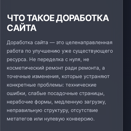
ЧТО ТАКОЕ ДОРАБОТКА
САЙТА
Доработка сайта — это целенаправленная
работа по улучшению уже существующего
ресурса. Не переделка с нуля, не
косметический ремонт ради ремонта, а
точечные изменения, которые устраняют
конкретные проблемы: технические
ошибки, слабые посадочные страницы,
нерабочие формы, медленную загрузку,
неправильную структуру, отсутствие
метатегов или нулевую конверсию.