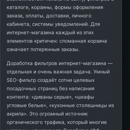
каталоге, корзины, формы оформления
заказа, оплаты, доставки, личного
кабинета, системы уведомлений. Для
интернет-магазина каждый из этих
элементов критичен: сломанная корзина
означает потерянные заказы.
Доработка фильтров интернет-магазина —
отдельная и очень важная задача. Умный
SEO-фильтр создаёт сотни целевых
посадочных страниц без написания
контента: «диваны серые», «шкафы
угловые белые», «кухонные столешницы из
акрила». Это огромный источник
органического трафика, который многие