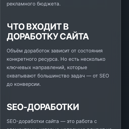
рекламного бюджета.
ЧТО ВХОДИТ В
ДОРАБОТКУ САЙТА
Объём доработок зависит от состояния
конкретного ресурса. Но есть несколько
ключевых направлений, которые
охватывают большинство задач — от SEO
до конверсии.
SEO-ДОРАБОТКИ
SEO-доработки сайта — это работа с