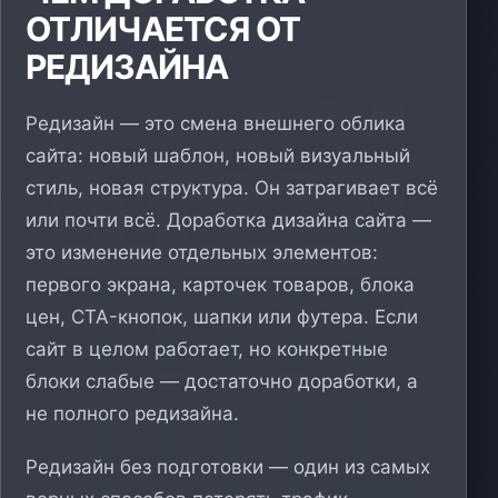
ОТЛИЧАЕТСЯ ОТ
РЕДИЗАЙНА
Редизайн — это смена внешнего облика
сайта: новый шаблон, новый визуальный
стиль, новая структура. Он затрагивает всё
или почти всё. Доработка дизайна сайта —
это изменение отдельных элементов:
первого экрана, карточек товаров, блока
цен, CTA-кнопок, шапки или футера. Если
сайт в целом работает, но конкретные
блоки слабые — достаточно доработки, а
не полного редизайна.
Редизайн без подготовки — один из самых