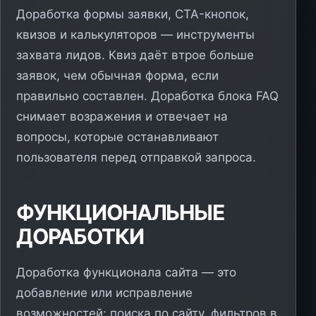
Доработка формы заявки, CTA-кнопок,
квизов и калькуляторов — инструменты
захвата лидов. Квиз даёт втрое больше
заявок, чем обычная форма, если
правильно составлен. Доработка блока FAQ
снимает возражения и отвечает на
вопросы, которые останавливают
пользователя перед отправкой запроса.
ФУНКЦИОНАЛЬНЫЕ
ДОРАБОТКИ
Доработка функционала сайта — это
добавление или исправление
возможностей: поиска по сайту, фильтров в