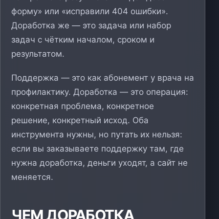
форму» или «исправили 404 ошибки».
Доработка же — это задача или набор
задач с чётким началом, сроком и
результатом.
Поддержка — это как абонемент у врача на
профилактику. Доработка — это операция:
конкретная проблема, конкретное
решение, конкретный исход. Оба
инструмента нужны, но путать их нельзя:
если вы заказываете поддержку там, где
нужна доработка, деньги уходят, а сайт не
меняется.
ЧЕМ ДОРАБОТКА