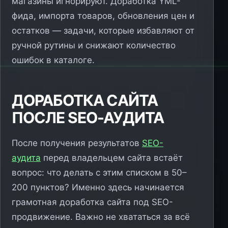
магазины игнорируют. Доработка YML-
фида, импорта товаров, обновления цен и
остатков — задачи, которые избавляют от
ручной рутины и снижают количество
ошибок в каталоге.
ДОРАБОТКА САЙТА
ПОСЛЕ SEO-АУДИТА
После получения результатов
SEO-
аудита
перед владельцем сайта встаёт
вопрос: что делать с этим списком в 50–
200 пунктов? Именно здесь начинается
грамотная доработка сайта под SEO-
продвижение. Важно не хвататься за всё