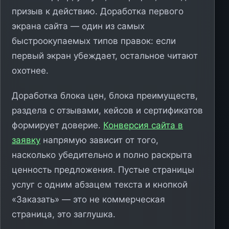
призыв к действию. Доработка первого
экрана сайта — один из самых
быстроокупаемых типов правок: если
первый экран убеждает, остальное читают
охотнее.
Доработка блока цен, блока преимуществ,
раздела с отзывами, кейсов и сертификатов
формирует доверие.
Конверсия сайта в
заявку
напрямую зависит от того,
насколько убедительно и полно раскрыта
ценность предложения. Пустые страницы
услуг с одним абзацем текста и кнопкой
«Заказать» — это не коммерческая
страница, это заглушка.