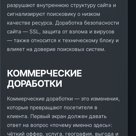
разрушают внутреннюю структуру сайта и
сигнализируют поисковику о низком
качестве ресурса. Доработка безопасности
сайта — SSL, защита от взлома и вирусов
— также относится к техническому блоку и
влияет на доверие поисковых систем.
КОММЕРЧЕСКИЕ
ДОРАБОТКИ
Коммерческие доработки — это изменения,
которые превращают посетителя в
клиента. Первый экран должен давать
ответ на вопрос «почему именно здесь»:
чёткий оффер, услуга, география, выгода и