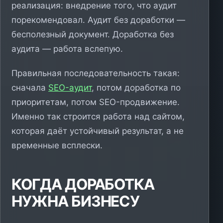
реализация: внедрение того, что аудит
порекомендовал. Аудит без доработки —
бесполезный документ. Доработка без
аудита — работа вслепую.
Правильная последовательность такая:
сначала
SEO-аудит
, потом доработка по
приоритетам, потом SEO-продвижение.
Именно так строится работа над сайтом,
которая даёт устойчивый результат, а не
временные всплески.
КОГДА ДОРАБОТКА
НУЖНА БИЗНЕСУ